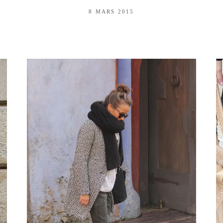
8 MARS 2015