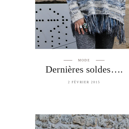
MODE
Dernières soldes….
2 FÉVRIER 2015