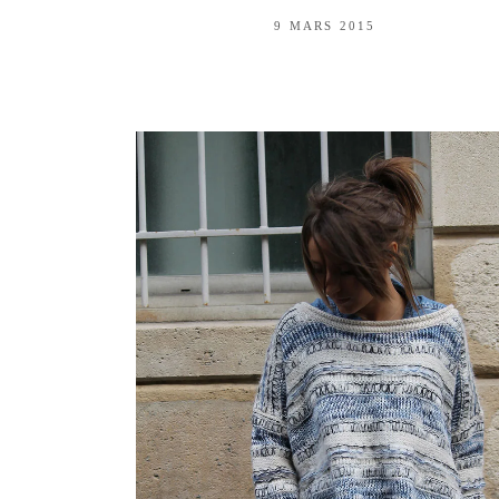
9 MARS 2015