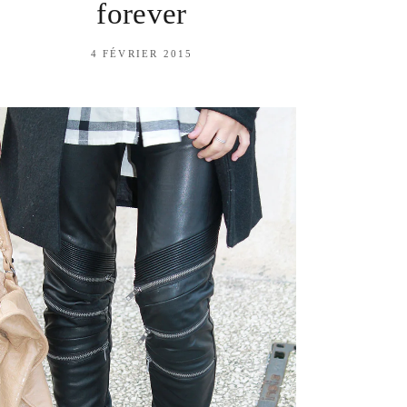
forever
4 FÉVRIER 2015