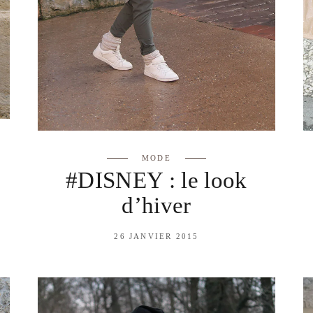
MODE
#DISNEY : le look
d’hiver
26 JANVIER 2015