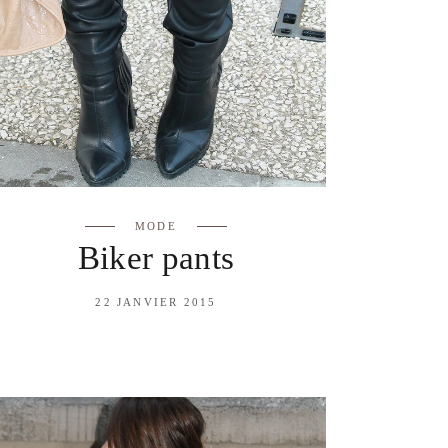
MODE
Biker pants
22 JANVIER 2015