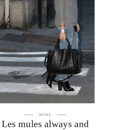
MODE
Les mules always and