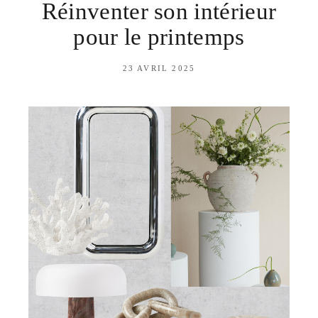
Réinventer son intérieur
pour le printemps
23 AVRIL 2025