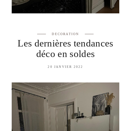
DECORATION
Les dernières tendances
déco en soldes
20 JANVIER 2022