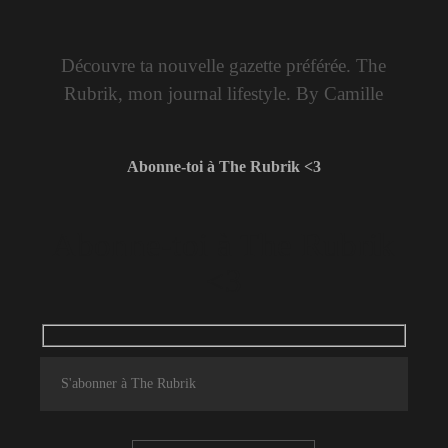
Découvre ta nouvelle gazette préférée. The
Rubrik, mon journal lifestyle. By Camille
Abonne-toi à The Rubrik <3
Abonne-toi à The Rubrik
<3