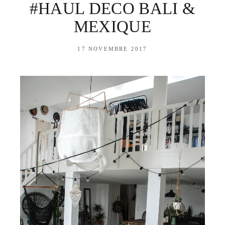
#HAUL DECO BALI &
MEXIQUE
17 NOVEMBRE 2017