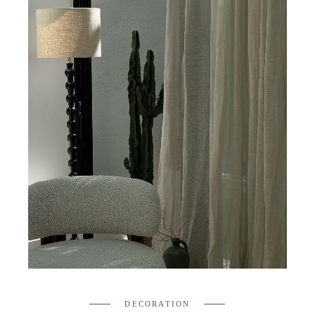
DECORATION