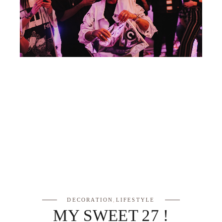
DECORATION
,
LIFESTYLE
MY SWEET 27 !