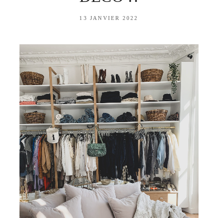
13 JANVIER 2022