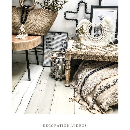
DECORATION
,
VIDEOS