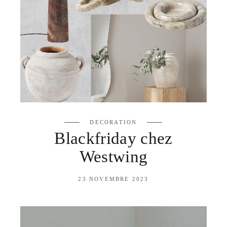
DECORATION
Blackfriday chez
Westwing
23 NOVEMBRE 2023