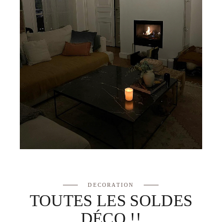
DECORATION
TOUTES LES SOLDES
DÉCO !!