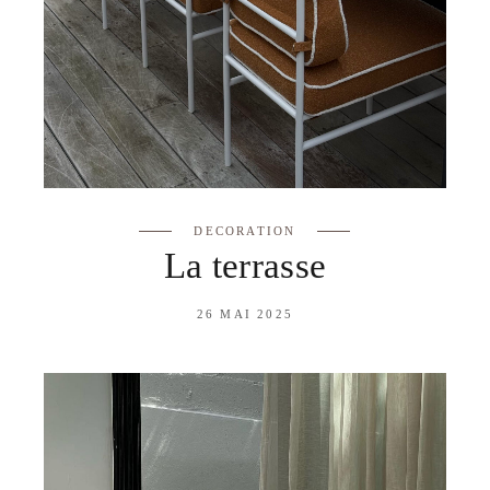
DECORATION
La terrasse
26 MAI 2025