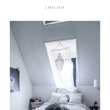
2 MAI 2018