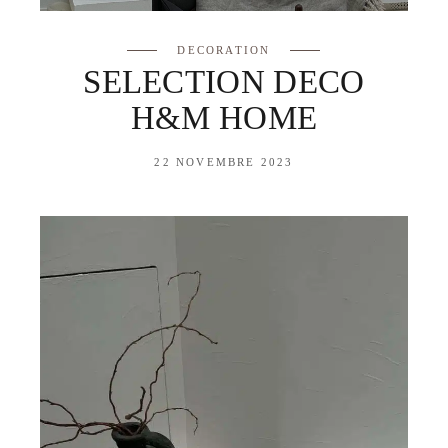
DECORATION
SELECTION DECO
H&M HOME
22 NOVEMBRE 2023