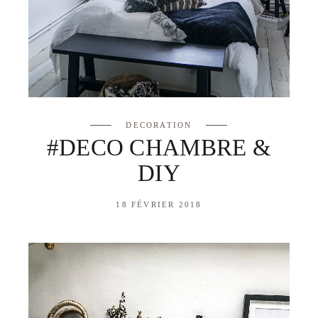
DECORATION
#DECO CHAMBRE &
DIY
18 FÉVRIER 2018