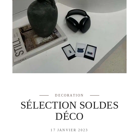
DECORATION
SÉLECTION SOLDES
DÉCO
17 JANVIER 2023