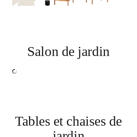
Salon de jardin
Tables et chaises de
jardin