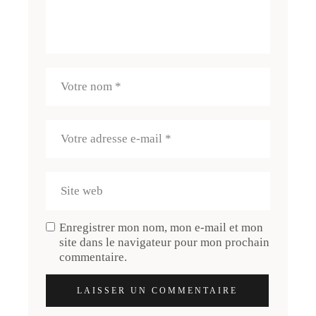
Enregistrer mon nom, mon e-mail et mon
site dans le navigateur pour mon prochain
commentaire.
LAISSER UN COMMENTAIRE