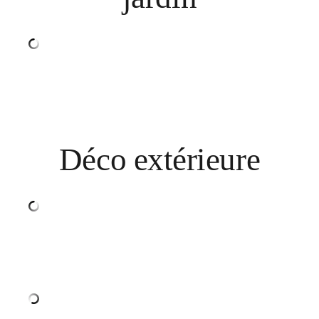
Déco extérieure