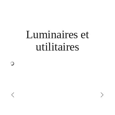
Luminaires et
utilitaires