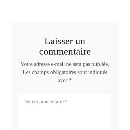
Laisser un
commentaire
Votre adresse e-mail ne sera pas publiée.
Les champs obligatoires sont indiqués
avec
*