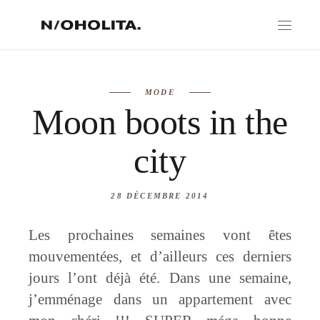
MODE
Moon boots in the
city
28 DÉCEMBRE 2014
Les prochaines semaines vont êtes
mouvementées, et d’ailleurs ces derniers
jours l’ont déjà été. Dans une semaine,
j’emménage dans un appartement avec