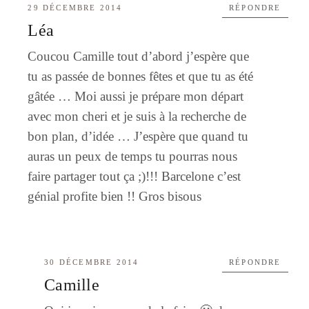
29 DÉCEMBRE 2014
RÉPONDRE
Léa
Coucou Camille tout d’abord j’espère que
tu as passée de bonnes fêtes et que tu as été
gâtée … Moi aussi je prépare mon départ
avec mon cheri et je suis à la recherche de
bon plan, d’idée … J’espère que quand tu
auras un peux de temps tu pourras nous
faire partager tout ça ;)!!! Barcelone c’est
génial profite bien !! Gros bisous
30 DÉCEMBRE 2014
RÉPONDRE
Camille