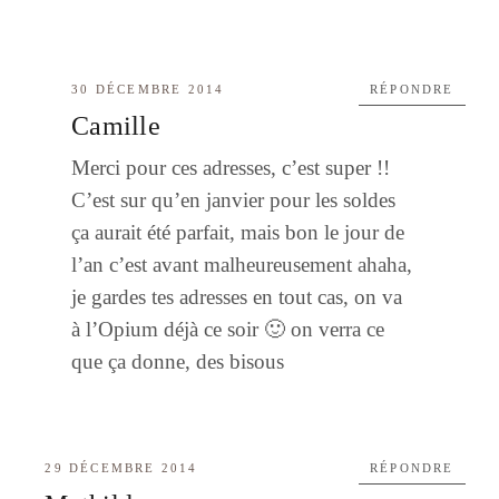
30 DÉCEMBRE 2014
RÉPONDRE
Camille
Merci pour ces adresses, c’est super !!
C’est sur qu’en janvier pour les soldes
ça aurait été parfait, mais bon le jour de
l’an c’est avant malheureusement ahaha,
je gardes tes adresses en tout cas, on va
à l’Opium déjà ce soir 🙂 on verra ce
que ça donne, des bisous
29 DÉCEMBRE 2014
RÉPONDRE