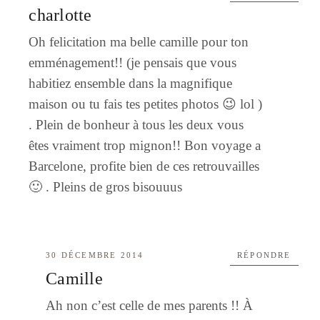
charlotte
Oh felicitation ma belle camille pour ton
emménagement!! (je pensais que vous
habitiez ensemble dans la magnifique
maison ou tu fais tes petites photos 😉 lol )
. Plein de bonheur à tous les deux vous
êtes vraiment trop mignon!! Bon voyage a
Barcelone, profite bien de ces retrouvailles
🙂 . Pleins de gros bisouuus
30 DÉCEMBRE 2014
RÉPONDRE
Camille
Ah non c’est celle de mes parents !! À