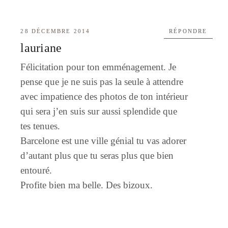
28 DÉCEMBRE 2014
RÉPONDRE
lauriane
Félicitation pour ton emménagement. Je
pense que je ne suis pas la seule à attendre
avec impatience des photos de ton intérieur
qui sera j’en suis sur aussi splendide que
tes tenues.
Barcelone est une ville génial tu vas adorer
d’autant plus que tu seras plus que bien
entouré.
Profite bien ma belle. Des bizoux.