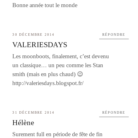
Bonne année tout le monde
30 DÉCEMBRE 2014
RÉPONDRE
VALERIESDAYS
Les moonboots, finalement, c’est devenu
un classique… un peu comme les Stan
smith (mais en plus chaud) 😉
http://valeriesdays.blogspot.fr/
31 DÉCEMBRE 2014
RÉPONDRE
Hélène
Surement full en période de fête de fin