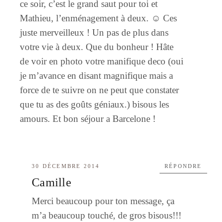
ce soir, c’est le grand saut pour toi et
Mathieu, l’enménagement à deux. ☺️ Ces
juste merveilleux ! Un pas de plus dans
votre vie à deux. Que du bonheur ! Hâte
de voir en photo votre manifique deco (oui
je m’avance en disant magnifique mais a
force de te suivre on ne peut que constater
que tu as des goûts géniaux.) bisous les
amours. Et bon séjour a Barcelone !
30 DÉCEMBRE 2014
RÉPONDRE
Camille
Merci beaucoup pour ton message, ça
m’a beaucoup touché, de gros bisous!!!