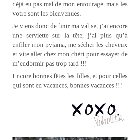
déjà eu pas mal de mon entourage, mais les
votre sont les bienvenues.
Je viens donc de finir ma valise, j’ai encore
une serviette sur la tête, j’ai plus qu’à
enfiler mon pyjama, me sécher les cheveux
et vite aller chez mon chéri pour essayer de
m’endormir pas trop tard !!!
Encore bonnes fêtes les filles, et pour celles
qui sont en vacances, bonnes vacances !!!