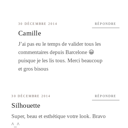
30 DÉCEMBRE 2014
RÉPONDRE
Camille
J’ai pas eu le temps de valider tous les
commentaires depuis Barcelone 😀
puisque je les lis tous. Merci beaucoup
et gros bisous
30 DÉCEMBRE 2014
RÉPONDRE
Silhouette
Super, beau et esthétique votre look. Bravo
^_^