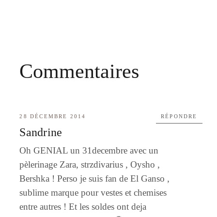
Commentaires
28 DÉCEMBRE 2014
RÉPONDRE
Sandrine
Oh GENIAL un 31decembre avec un
pèlerinage Zara, strzdivarius , Oysho ,
Bershka ! Perso je suis fan de El Ganso ,
sublime marque pour vestes et chemises
entre autres ! Et les soldes ont deja