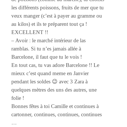
les différents poissons, fruits de mer que tu
veux manger (c’est à payer au gramme ou
au kilos) et ils te préparent tout ça !
EXCELLENT !!
– Avoir : le marché intérieur de las
ramblas. Si tu n’es jamais allée à
Barcelone, il faut que tu le vois !
En tout cas, tu vas adore Barcelone !! Le
mieux c’est quand meme en Janvier
pendant les soldes 😉 avec 3 Zara à
quelques mètres des uns des autres, une
folie !
Bonnes fêtes à toi Camille et continues à
cartonner, continues, continues, continues
…