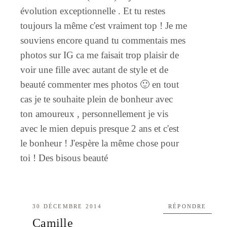
évolution exceptionnelle . Et tu restes
toujours la même c'est vraiment top ! Je me
souviens encore quand tu commentais mes
photos sur IG ca me faisait trop plaisir de
voir une fille avec autant de style et de
beauté commenter mes photos 🙂 en tout
cas je te souhaite plein de bonheur avec
ton amoureux , personnellement je vis
avec le mien depuis presque 2 ans et c'est
le bonheur ! J'espère la même chose pour
toi ! Des bisous beauté
30 DÉCEMBRE 2014
RÉPONDRE
Camille