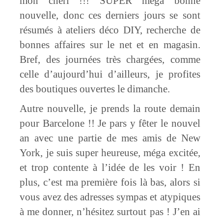
mon chéri !!! SUPER méga bonne
nouvelle, donc ces derniers jours se sont
résumés à ateliers déco DIY, recherche de
bonnes affaires sur le net et en magasin.
Bref, des journées très chargées, comme
celle d’aujourd’hui d’ailleurs, je profites
des boutiques ouvertes le dimanche.
Autre nouvelle, je prends la route demain
pour Barcelone !! Je pars y fêter le nouvel
an avec une partie de mes amis de New
York, je suis super heureuse, méga excitée,
et trop contente à l’idée de les voir ! En
plus, c’est ma première fois là bas, alors si
vous avez des adresses sympas et atypiques
à me donner, n’hésitez surtout pas ! J’en ai