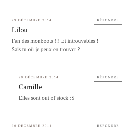
29 DÉCEMBRE 2014
RÉPONDRE
Lilou
Fan des monboots !!! Et introuvables !
Sais tu où je peux en trouver ?
29 DÉCEMBRE 2014
RÉPONDRE
Camille
Elles sont out of stock :S
29 DÉCEMBRE 2014
RÉPONDRE