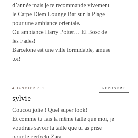
d’année mais je te recommande vivement
le Carpe Diem Lounge Bar sur la Plage
pour une ambiance orientale.
Ou ambiance Harry Potter… El Bosc de
les Fades!
Barcelone est une ville formidable, amuse
toi!
4 JANVIER 2015
RÉPONDRE
sylvie
Coucou jolie ! Quel super look!
Et comme tu fais la même taille que moi, je
voudrais savoir la taille que tu as prise
pour le perfecto Zara.