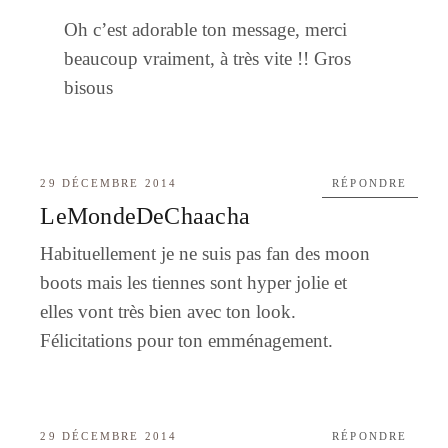
Oh c’est adorable ton message, merci
beaucoup vraiment, à très vite !! Gros
bisous
29 DÉCEMBRE 2014
RÉPONDRE
LeMondeDeChaacha
Habituellement je ne suis pas fan des moon
boots mais les tiennes sont hyper jolie et
elles vont très bien avec ton look.
Félicitations pour ton emménagement.
29 DÉCEMBRE 2014
RÉPONDRE