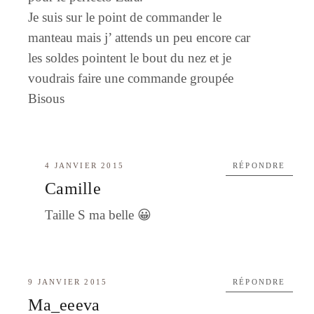
Je suis sur le point de commander le
manteau mais j’ attends un peu encore car
les soldes pointent le bout du nez et je
voudrais faire une commande groupée
Bisous
4 JANVIER 2015
RÉPONDRE
Camille
Taille S ma belle 😀
9 JANVIER 2015
RÉPONDRE
Ma_eeeva