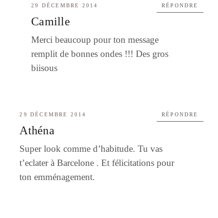
29 DÉCEMBRE 2014
RÉPONDRE
Camille
Merci beaucoup pour ton message
remplit de bonnes ondes !!! Des gros
biisous
29 DÉCEMBRE 2014
RÉPONDRE
Athéna
Super look comme d’habitude. Tu vas
t’eclater à Barcelone . Et félicitations pour
ton emménagement.