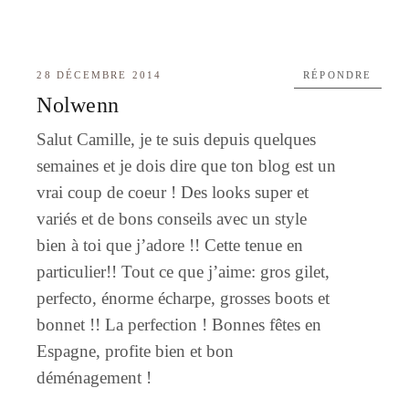
28 DÉCEMBRE 2014
RÉPONDRE
Nolwenn
Salut Camille, je te suis depuis quelques
semaines et je dois dire que ton blog est un
vrai coup de coeur ! Des looks super et
variés et de bons conseils avec un style
bien à toi que j’adore !! Cette tenue en
particulier!! Tout ce que j’aime: gros gilet,
perfecto, énorme écharpe, grosses boots et
bonnet !! La perfection ! Bonnes fêtes en
Espagne, profite bien et bon
déménagement !