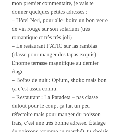
mon premier commentaire, je vais te
donner quelques petites adresses :
– Hôtel Neri, pour aller boire un bon verre
de vin rouge sur son solarium (très
romantique et très très joli)
– Le restaurant l’ATIC sur las ramblas
(classe pour manger des tapas exquis).
Enorme terrasse magnifique au dernier
étage.
– Boîtes de nuit : Opium, shoko mais bon
ça c’est assez connu.
– Restaurant : La Paradeta – pas classe
dutout pour le coup, ça fait un peu
réfectoire mais pour manger du poisson
frais, c’est une très bonne adresse. Étalage
de poissons (comme au marché), tu choisis