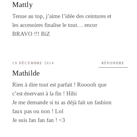
Mattly
Tenue au top, j’aime l’idée des ceintures et
les accesoires finalise le tout… encor
BRAVO !!! BiZ
19 DÉCEMBRE 2014
RÉPONDRE
Mathilde
Rien à dire tout est parfait ! Rooooh que
c’est énervant à la fin ! Hihi
Je me demande si tu as déjà fait un fashion
faux pas ou non ! Lol
Je suis fan fan fan ! <3