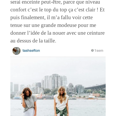
serai enceinte peut-être, parce que niveau
confort c’est le top du top ça c’est clair ! Et
puis finalement, il m’a fallu voir cette
tenue sur une grande modeuse pour me
donner l’idée de la nouer avec une ceinture
au dessus de la taille.