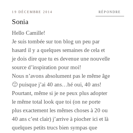
19 DÉCEMBRE 2014
RÉPONDRE
Sonia
Hello Camille!
Je suis tombée sur ton blog un peu par
hasard il y a quelques semaines de cela et
je dois dire que tu es devenue une nouvelle
source d’inspiration pour moi!
Nous n’avons absolument pas le même âge
🙁 puisque j’ai 40 ans…hé oui, 40 ans!
Pourtant, même si je ne peux plus adopter
le même total look que toi (on ne porte
plus exactement les mêmes choses à 20 ou
40 ans c’est clair) j’arrive à piocher ici et là
quelques petits trucs bien sympas que