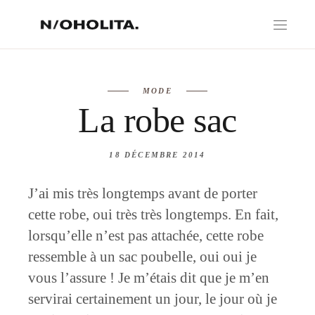
MODE
La robe sac
18 DÉCEMBRE 2014
J’ai mis très longtemps avant de porter
cette robe, oui très très longtemps. En fait,
lorsqu’elle n’est pas attachée, cette robe
ressemble à un sac poubelle, oui oui je
vous l’assure ! Je m’étais dit que je m’en
servirai certainement un jour, le jour où je