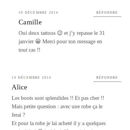
19 DÉCEMBRE 2014
RÉPONDRE
Camille
Oui deux tattoos 😉 et j’y repasse le 31
janvier 😀 Merci pour ton message en
tout cas !!
19 DÉCEMBRE 2014
RÉPONDRE
Alice
Les boots sont splendides !! Et pas cher !!
Mais petite question : avec une robe ça le
ferai ?
Et pour la robe je lai acheté il y a quelques