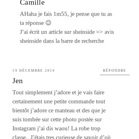
Camille
AHaha je fais 1m55, je pense que tu as
ta réponse 😉
J’ai écrit un article sur sheinside => avis
sheinside dans la barre de recherche
19 DÉCEMBRE 2014
RÉPONDRE
Jen
Tout simplement j’adore et je vais faire
certainement une petite commande tout
bientôt j’adore ce manteau et des que je
suis tombée sur cette photo postée sur
Instagram j’ai dis waou! La robe trop
classe.. J’étais tres curieuse de savoir d’où