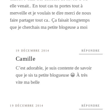
elle venait.. En tout cas tu portes tout à
merveille et je voulais te dire merci de nous
faire partager tout ca.. Ça faisait longtemps
que je cherchais ma petite blogeuse a moi
19 DÉCEMBRE 2014
RÉPONDRE
Camille
C’est adorable, je suis contente de savoir
que je sis ta petite blogueuse 😀 À très
vite ma belle
19 DÉCEMBRE 2014
RÉPONDRE