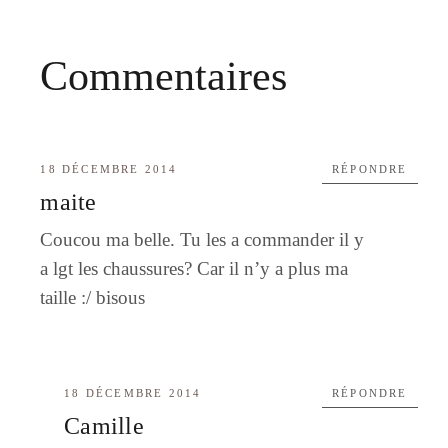
Commentaires
18 DÉCEMBRE 2014
RÉPONDRE
maite
Coucou ma belle. Tu les a commander il y
a lgt les chaussures? Car il n’y a plus ma
taille :/ bisous
18 DÉCEMBRE 2014
RÉPONDRE
Camille