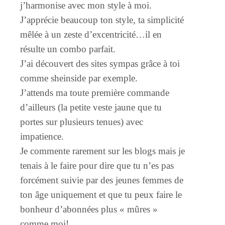
j’harmonise avec mon style à moi.
J’apprécie beaucoup ton style, ta simplicité
mêlée à un zeste d’excentricité…il en
résulte un combo parfait.
J’ai découvert des sites sympas grâce à toi
comme sheinside par exemple.
J’attends ma toute première commande
d’ailleurs (la petite veste jaune que tu
portes sur plusieurs tenues) avec
impatience.
Je commente rarement sur les blogs mais je
tenais à le faire pour dire que tu n’es pas
forcément suivie par des jeunes femmes de
ton âge uniquement et que tu peux faire le
bonheur d’abonnées plus « mûres »
comme moi!