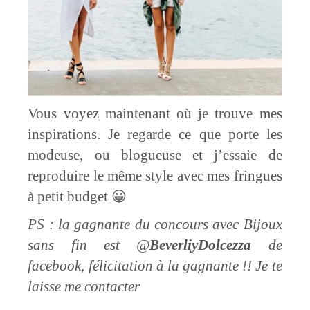
Vous voyez maintenant où je trouve mes
inspirations. Je regarde ce que porte les
modeuse, ou blogueuse et j’essaie de
reproduire le même style avec mes fringues
à petit budget 😀
PS : la gagnante du concours avec Bijoux
sans fin est @
BeverliyDolcezza
de
facebook, félicitation à la gagnante !! Je te
laisse me contacter