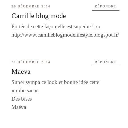
20 DÉCEMBRE 2014
RÉPONDRE
Camille blog mode
Portée de cette façon elle est superbe ! xx
http://www.camilleblogmodelifestyle.blogspot.fr/
21 DÉCEMBRE 2014
RÉPONDRE
Maeva
Super sympa ce look et bonne idée cette
« robe sac »
Des bises
Maéva