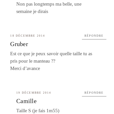
Non pas longtemps ma belle, une
semaine je dirais
18 DÉCEMBRE 2014
RÉPONDRE
Gruber
Est ce que je peux savoir quelle taille tu as
pris pour le manteau ??
Merci d’avance
19 DÉCEMBRE 2014
RÉPONDRE
Camille
Taille S (je fais 1m55)