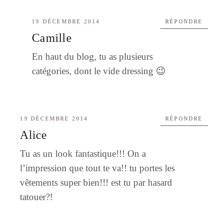
19 DÉCEMBRE 2014
RÉPONDRE
Camille
En haut du blog, tu as plusieurs
catégories, dont le vide dressing 😉
19 DÉCEMBRE 2014
RÉPONDRE
Alice
Tu as un look fantastique!!! On a
l’impression que tout te va!! tu portes les
vêtements super bien!!! est tu par hasard
tatouer?!