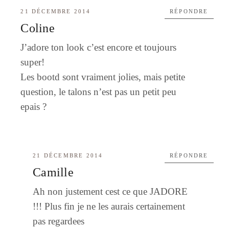
21 DÉCEMBRE 2014
RÉPONDRE
Coline
J’adore ton look c’est encore et toujours
super!
Les bootd sont vraiment jolies, mais petite
question, le talons n’est pas un petit peu
epais ?
21 DÉCEMBRE 2014
RÉPONDRE
Camille
Ah non justement cest ce que JADORE
!!! Plus fin je ne les aurais certainement
pas regardees