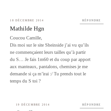
18 DÉCEMBRE 2014
RÉPONDRE
Mathilde Hgn
Coucou Camille,
Dis moi sur le site Sheinside j’ai vu qu’ils
ne commençaient leurs tailles qu’à partir
du S… Je fais 1m60 et du coup par apport
aux manteaux, pantalons, chemises je me
demande si ça m’irai :/ Tu prends tout le
temps du S toi ?
19 DÉCEMBRE 2014
RÉPONDRE