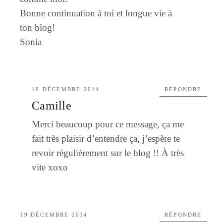
Bonne continuation à toi et longue vie à
ton blog!
Sonia
19 DÉCEMBRE 2014
RÉPONDRE
Camille
Merci beaucoup pour ce message, ça me
fait très plaisir d’entendre ça, j’espère te
revoir régulièrement sur le blog !! À très
vite xoxo
19 DÉCEMBRE 2014
RÉPONDRE