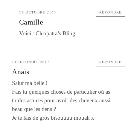
19 OCTOBRE 2017
RÉPONDRE
Camille
Voici : Cleopatra’s Bling
11 OCTOBRE 2017
RÉPONDRE
Anaïs
Salut ma belle !
Fais tu quelques choses de particulier où as
tu des astuces pour avoir des cheveux aussi
beau que les tiens ?
Je te fais de gros bisouuuu mouah x