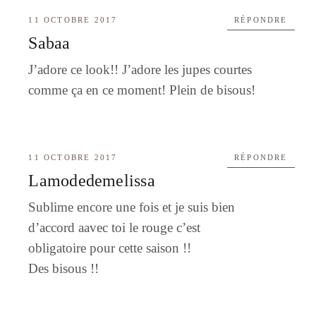
11 OCTOBRE 2017
RÉPONDRE
Sabaa
J’adore ce look!! J’adore les jupes courtes
comme ça en ce moment! Plein de bisous!
11 OCTOBRE 2017
RÉPONDRE
Lamodedemelissa
Sublime encore une fois et je suis bien
d’accord aavec toi le rouge c’est
obligatoire pour cette saison !!
Des bisous !!