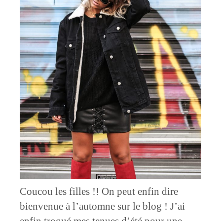
Coucou les filles !! On peut enfin dire
bienvenue à l’automne sur le blog ! J’ai