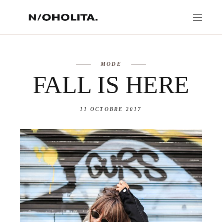
MODE
FALL IS HERE
11 OCTOBRE 2017