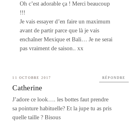
Oh c’est adorable ça ! Merci beaucoup
!!!
Je vais essayer d’en faire un maximum
avant de partir parce que là je vais
enchaîner Mexique et Bali… Je ne serai
pas vraiment de saison.. xx
11 OCTOBRE 2017
RÉPONDRE
Catherine
J’adore ce look…. les bottes faut prendre
sa pointure habituelle? Et la jupe tu as pris
quelle taille ? Bisous