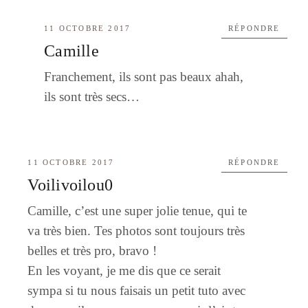
11 OCTOBRE 2017
RÉPONDRE
Camille
Franchement, ils sont pas beaux ahah,
ils sont très secs…
11 OCTOBRE 2017
RÉPONDRE
Voilivoilou0
Camille, c’est une super jolie tenue, qui te
va très bien. Tes photos sont toujours très
belles et très pro, bravo !
En les voyant, je me dis que ce serait
sympa si tu nous faisais un petit tuto avec