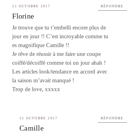
11 OCTOBRE 2017
RÉPONDRE
Florine
Je trouve que tu t’embelli encore plus de
jour en jour !! C’est incroyable comme tu
es magnifique Camille !!
Je rêve de réussir à me faire une coupe
coiffé/décoiffé comme toi un jour ahah !
Les articles look/tendance en accord avec
la saison m’avait manqué !
Trop de love, xxxxx
11 OCTOBRE 2017
RÉPONDRE
Camille