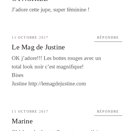
J’adore cette jupe, super féminine !
11 OCTOBRE 2017
RÉPONDRE
Le Mag de Justine
OK j’adore!!! Les bottes rouges avec un
total look noir c’est magnifique!
Bises
Justine
http://lemagdejustine.com
11 OCTOBRE 2017
RÉPONDRE
Marine