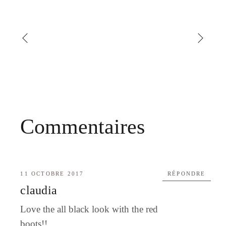
Commentaires
11 OCTOBRE 2017
RÉPONDRE
claudia
Love the all black look with the red
boots!!