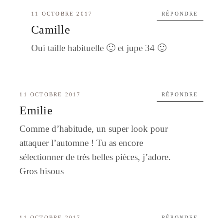
11 OCTOBRE 2017
RÉPONDRE
Camille
Oui taille habituelle 🙂 et jupe 34 🙂
11 OCTOBRE 2017
RÉPONDRE
Emilie
Comme d’habitude, un super look pour
attaquer l’automne ! Tu as encore
sélectionner de très belles pièces, j’adore.
Gros bisous
11 OCTOBRE 2017
RÉPONDRE