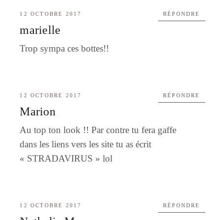
12 OCTOBRE 2017
RÉPONDRE
marielle
Trop sympa ces bottes!!
12 OCTOBRE 2017
RÉPONDRE
Marion
Au top ton look !! Par contre tu fera gaffe
dans les liens vers les site tu as écrit
« STRADAVIRUS » lol
12 OCTOBRE 2017
RÉPONDRE