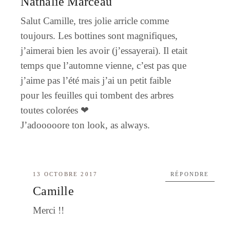
Nathalie Marceau
Salut Camille, tres jolie arricle comme
toujours. Les bottines sont magnifiques,
j’aimerai bien les avoir (j’essayerai). Il etait
temps que l’automne vienne, c’est pas que
j’aime pas l’été mais j’ai un petit faible
pour les feuilles qui tombent des arbres
toutes colorées ❤
J’adooooore ton look, as always.
13 OCTOBRE 2017
RÉPONDRE
Camille
Merci !!