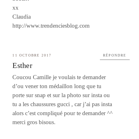
xx
Claudia
http://www.trendenciesblog.com
11 OCTOBRE 2017
RÉPONDRE
Esther
Coucou Camille je voulais te demander
d’ou vener ton médaillon long que tu
porte sur snap et sur la photo sur insta ou
tu a les chaussures gucci , car j’ai pas insta
alors c’est compliqué pour te demander ^^
merci gros bisous.