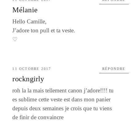
Mélanie
Hello Camille,
J’adore ton pull et ta veste.
♡
11 OCTOBRE 2017
RÉPONDRE
rockngirly
roh la la mais tellement canon j’adore!!!! tu
es sublime cette veste est dans mon panier
depuis deux semaines je crois que tu viens
de finir de convaincre