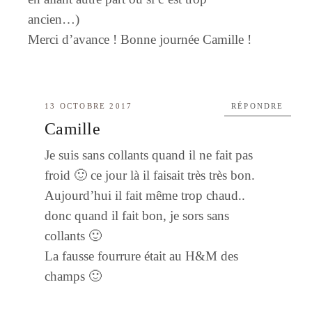
ancien…)
Merci d’avance ! Bonne journée Camille !
13 OCTOBRE 2017
RÉPONDRE
Camille
Je suis sans collants quand il ne fait pas
froid 🙂 ce jour là il faisait très très bon.
Aujourd’hui il fait même trop chaud..
donc quand il fait bon, je sors sans
collants 🙂
La fausse fourrure était au H&M des
champs 🙂