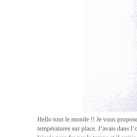
Hello tout le monde !! Je vous propose
températures sur place. J’avais dans l’