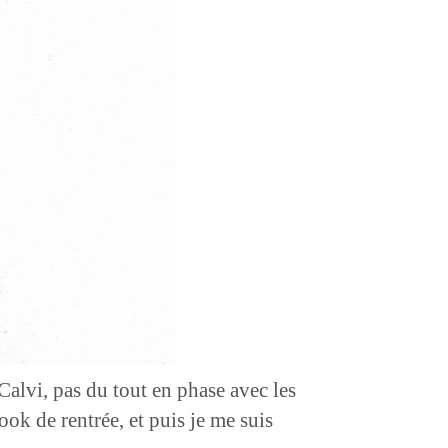
Calvi, pas du tout en phase avec les
ok de rentrée, et puis je me suis