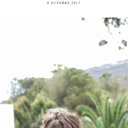
8 OCTOBRE 2017