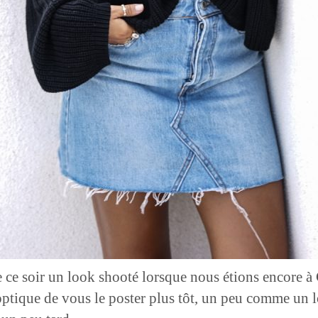
 ce soir un look shooté lorsque nous étions encore à 
optique de vous le poster plus tôt, un peu comme un lo