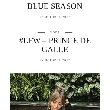
BLUE SEASON
17 OCTOBRE 2017
MODE
#LFW – PRINCE DE
GALLE
15 OCTOBRE 2017