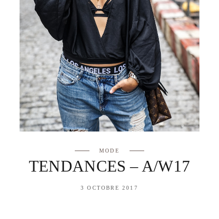
MODE
TENDANCES – A/W17
3 OCTOBRE 2017