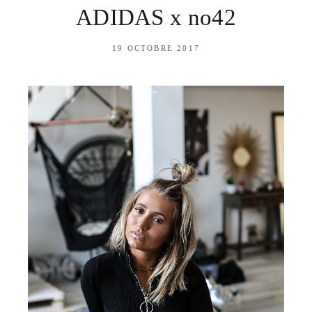
ADIDAS x no42
19 OCTOBRE 2017