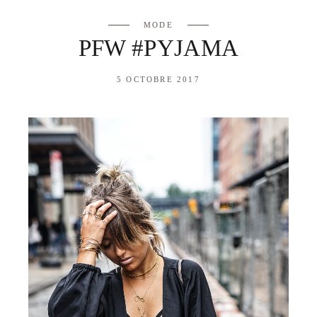
MODE
PFW #PYJAMA
5 OCTOBRE 2017