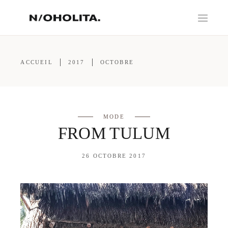
ACCUEIL
2017
OCTOBRE
MODE
FROM TULUM
26 OCTOBRE 2017