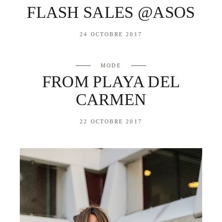
FLASH SALES @ASOS
24 OCTOBRE 2017
MODE
FROM PLAYA DEL
CARMEN
22 OCTOBRE 2017