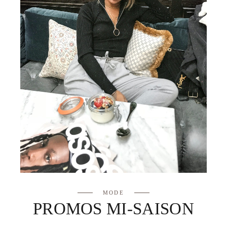
MODE
PROMOS MI-SAISON