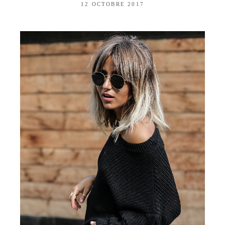
12 OCTOBRE 2017