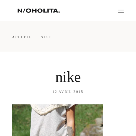
ACCUEIL
NIKE
nike
12 AVRIL 2015