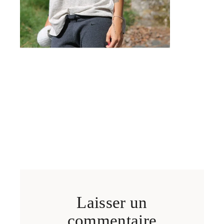
Laisser un
commentaire