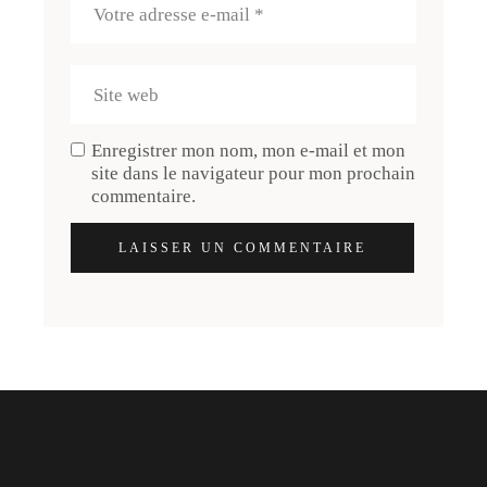
Enregistrer mon nom, mon e-mail et mon
site dans le navigateur pour mon prochain
commentaire.
LAISSER UN COMMENTAIRE