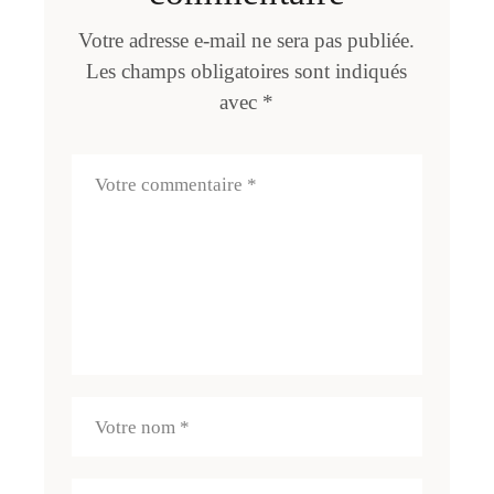
Votre adresse e-mail ne sera pas publiée.
Les champs obligatoires sont indiqués
avec
*