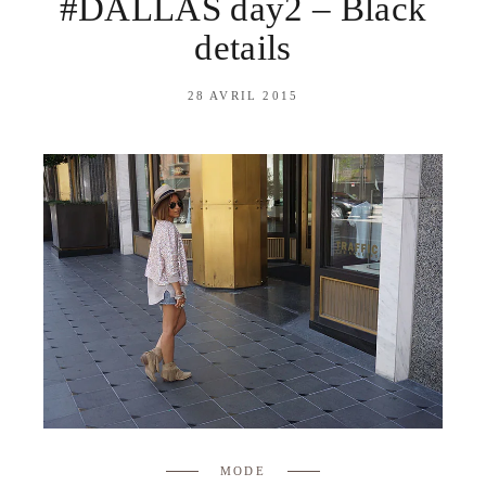
#DALLAS day2 – Black
details
28 AVRIL 2015
MODE