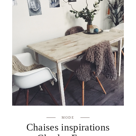
MODE
Chaises inspirations