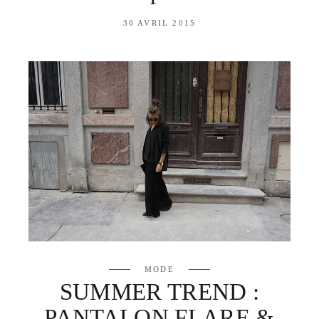
30 AVRIL 2015
MODE
SUMMER TREND :
PANTALON FLARE &