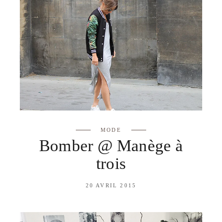
MODE
Bomber @ Manège à
trois
20 AVRIL 2015