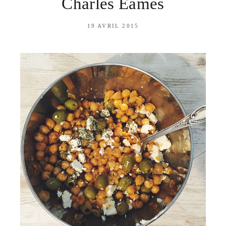
Charles Eames
19 AVRIL 2015