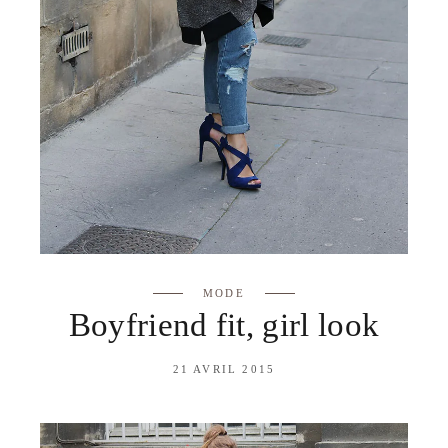
MODE
Boyfriend fit, girl look
21 AVRIL 2015