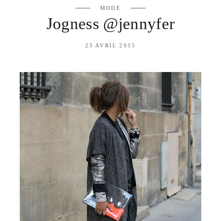
MODE
Jogness @jennyfer
23 AVRIL 2015