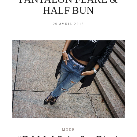
HALF BUN
29 AVRIL 2015
MODE