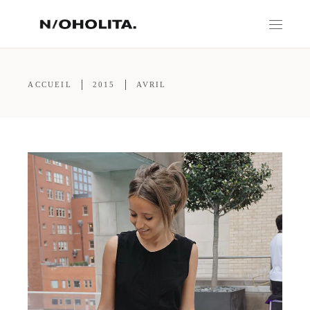
ACCUEIL
2015
AVRIL