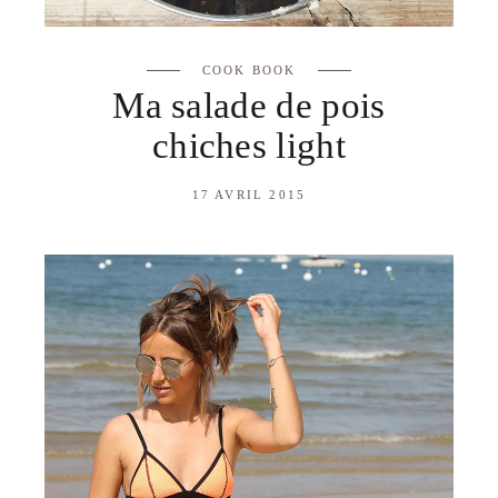
COOK BOOK
Ma salade de pois
chiches light
17 AVRIL 2015