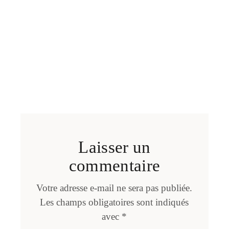
Laisser un
commentaire
Votre adresse e-mail ne sera pas publiée.
Les champs obligatoires sont indiqués
avec
*