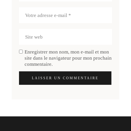
Enregistrer mon nom, mon e-mail et mon
site dans le navigateur pour mon prochain
commentaire.
LAISSER UN COMMENTAIRE