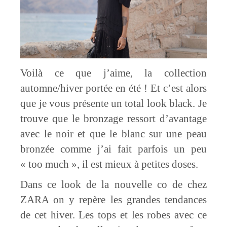
Voilà ce que j’aime, la collection
automne/hiver portée en été ! Et c’est alors
que je vous présente un total look black. Je
trouve que le bronzage ressort d’avantage
avec le noir et que le blanc sur une peau
bronzée comme j’ai fait parfois un peu
« too much », il est mieux à petites doses.
Dans ce look de la nouvelle co de chez
ZARA on y repère les grandes tendances
de cet hiver. Les tops et les robes avec ce