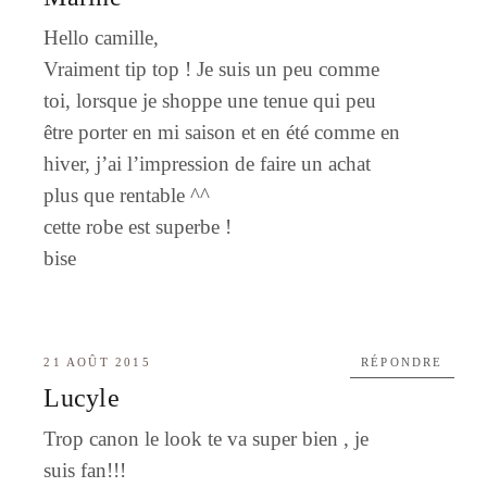
Hello camille,
Vraiment tip top ! Je suis un peu comme
toi, lorsque je shoppe une tenue qui peu
être porter en mi saison et en été comme en
hiver, j’ai l’impression de faire un achat
plus que rentable ^^
cette robe est superbe !
bise
21 AOÛT 2015
RÉPONDRE
Lucyle
Trop canon le look te va super bien , je
suis fan!!!