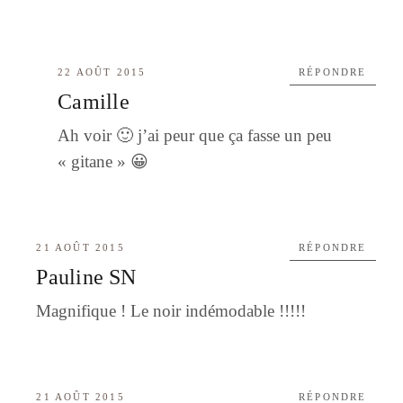
22 AOÛT 2015
RÉPONDRE
Camille
Ah voir 🙂 j’ai peur que ça fasse un peu
« gitane » 😀
21 AOÛT 2015
RÉPONDRE
Pauline SN
Magnifique ! Le noir indémodable !!!!!
21 AOÛT 2015
RÉPONDRE