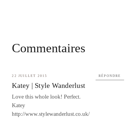
Commentaires
22 JUILLET 2015
RÉPONDRE
Katey | Style Wanderlust
Love this whole look! Perfect.
Katey
http://www.stylewanderlust.co.uk/