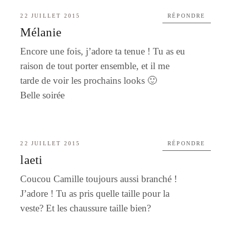
22 JUILLET 2015
RÉPONDRE
Mélanie
Encore une fois, j’adore ta tenue ! Tu as eu
raison de tout porter ensemble, et il me
tarde de voir les prochains looks 🙂
Belle soirée
22 JUILLET 2015
RÉPONDRE
laeti
Coucou Camille toujours aussi branché !
J’adore ! Tu as pris quelle taille pour la
veste? Et les chaussure taille bien?