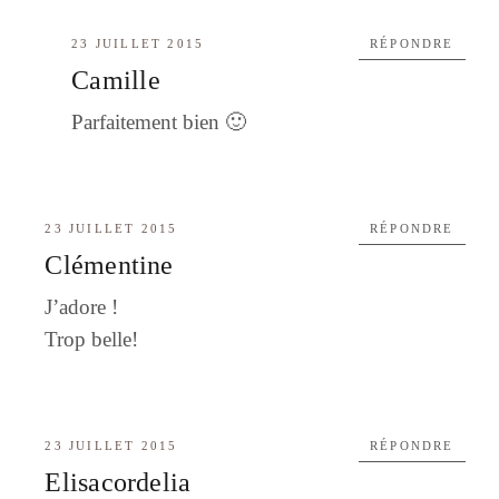
23 JUILLET 2015
RÉPONDRE
Camille
Parfaitement bien 🙂
23 JUILLET 2015
RÉPONDRE
Clémentine
J’adore !
Trop belle!
23 JUILLET 2015
RÉPONDRE
Elisacordelia