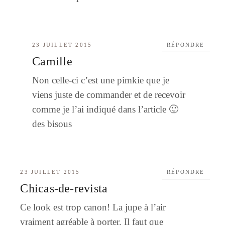
23 JUILLET 2015
RÉPONDRE
Camille
Non celle-ci c’est une pimkie que je
viens juste de commander et de recevoir
comme je l’ai indiqué dans l’article 🙂
des bisous
23 JUILLET 2015
RÉPONDRE
Chicas-de-revista
Ce look est trop canon! La jupe à l’air
vraiment agréable à porter. Il faut que