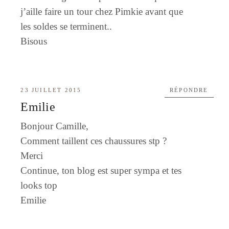
j’aille faire un tour chez Pimkie avant que
les soldes se terminent..
Bisous
23 JUILLET 2015
RÉPONDRE
Emilie
Bonjour Camille,
Comment taillent ces chaussures stp ?
Merci
Continue, ton blog est super sympa et tes
looks top
Emilie