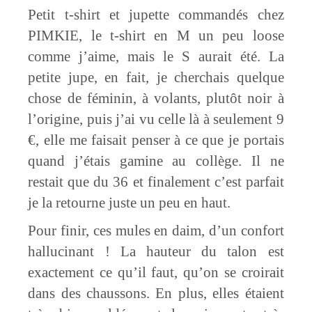
Petit t-shirt et jupette commandés chez
PIMKIE, le t-shirt en M un peu loose
comme j’aime, mais le S aurait été. La
petite jupe, en fait, je cherchais quelque
chose de féminin, à volants, plutôt noir à
l’origine, puis j’ai vu celle là à seulement 9
€, elle me faisait penser à ce que je portais
quand j’étais gamine au collège. Il ne
restait que du 36 et finalement c’est parfait
je la retourne juste un peu en haut.
Pour finir, ces mules en daim, d’un confort
hallucinant ! La hauteur du talon est
exactement ce qu’il faut, qu’on se croirait
dans des chaussons. En plus, elles étaient