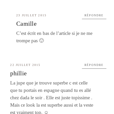
23 JUILLET 2015
RÉPONDRE
Camille
C’est écrit en bas de l’article si je ne me
trompe pas 🙂
22 JUILLET 2015
RÉPONDRE
phillie
La jupe que je trouve superbe c est celle
que tu portais en espagne quand tu es allé
chez dada le soir . Elle est juste topissime .
Mais ce look la est superbe aussi et la veste
est vraiment top. ☺