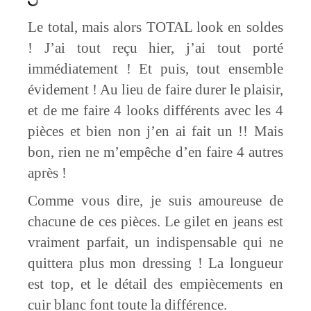
Le total, mais alors TOTAL look en soldes
! J’ai tout reçu hier, j’ai tout porté
immédiatement ! Et puis, tout ensemble
évidement ! Au lieu de faire durer le plaisir,
et de me faire 4 looks différents avec les 4
pièces et bien non j’en ai fait un !! Mais
bon, rien ne m’empêche d’en faire 4 autres
après !
Comme vous dire, je suis amoureuse de
chacune de ces pièces. Le gilet en jeans est
vraiment parfait, un indispensable qui ne
quittera plus mon dressing ! La longueur
est top, et le détail des empiècements en
cuir blanc font toute la différence.