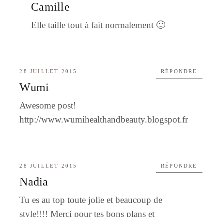
Camille
Elle taille tout à fait normalement 🙂
28 JUILLET 2015
RÉPONDRE
Wumi
Awesome post!
http://www.wumihealthandbeauty.blogspot.fr
28 JUILLET 2015
RÉPONDRE
Nadia
Tu es au top toute jolie et beaucoup de
style!!!! Merci pour tes bons plans et