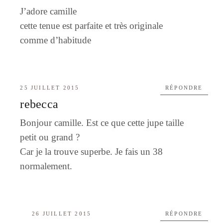
J’adore camille
cette tenue est parfaite et très originale
comme d’habitude
25 JUILLET 2015
RÉPONDRE
rebecca
Bonjour camille. Est ce que cette jupe taille
petit ou grand ?
Car je la trouve superbe. Je fais un 38
normalement.
26 JUILLET 2015
RÉPONDRE