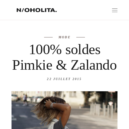
MODE
100% soldes
Pimkie & Zalando
22 JUILLET 2015