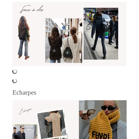
Echarpes