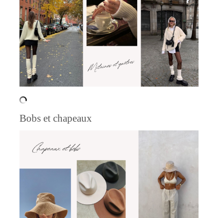
Bobs et chapeaux