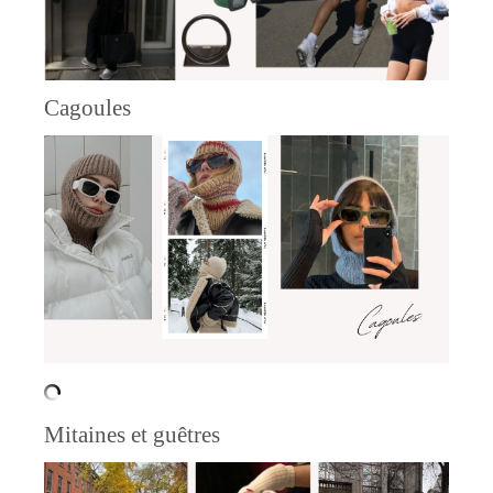
Cagoules
Mitaines et guêtres