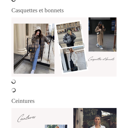
Casquettes et bonnets
Ceintures