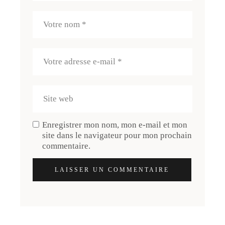
Enregistrer mon nom, mon e-mail et mon
site dans le navigateur pour mon prochain
commentaire.
LAISSER UN COMMENTAIRE