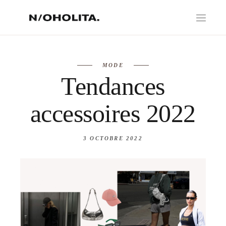
MODE
Tendances
accessoires 2022
3 OCTOBRE 2022