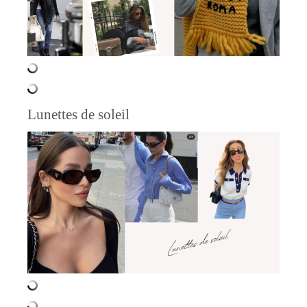
Lunettes de soleil