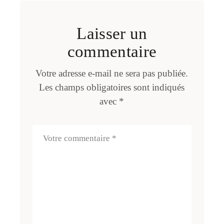
Laisser un
commentaire
Votre adresse e-mail ne sera pas publiée.
Les champs obligatoires sont indiqués
avec
*