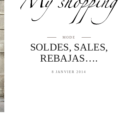
MODE
SOLDES, SALES,
REBAJAS….
8 JANVIER 2014