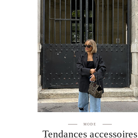
MODE
Tendances accessoires