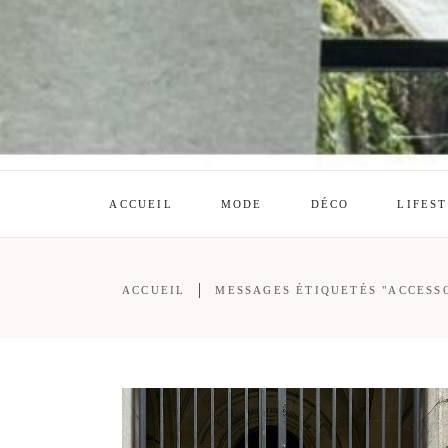
ACCUEIL
MODE
DÉCO
LIFES
ACCUEIL
MESSAGES ÉTIQUETÉS "ACCESS