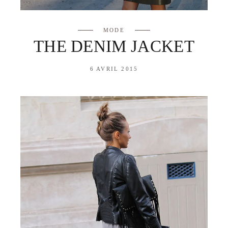
MODE
THE DENIM JACKET
6 AVRIL 2015