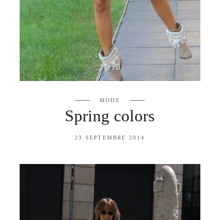
MODE
Spring colors
23 SEPTEMBRE 2014