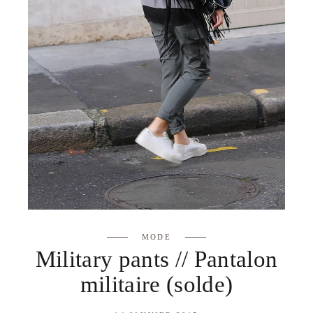
MODE
Military pants // Pantalon
militaire (solde)