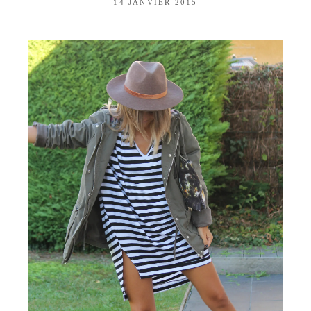
14 JANVIER 2015