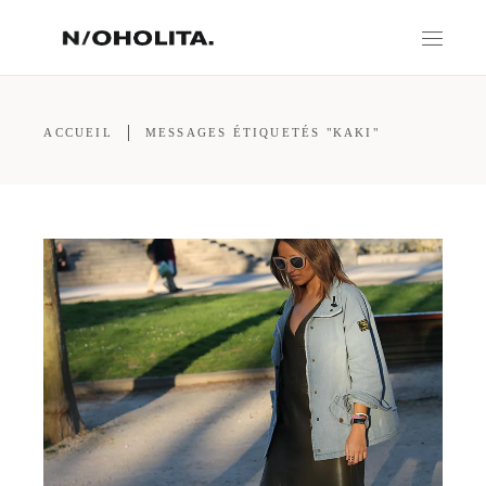
ACCUEIL
MESSAGES ÉTIQUETÉS "KAKI"