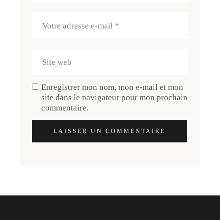
Enregistrer mon nom, mon e-mail et mon
site dans le navigateur pour mon prochain
commentaire.
LAISSER UN COMMENTAIRE