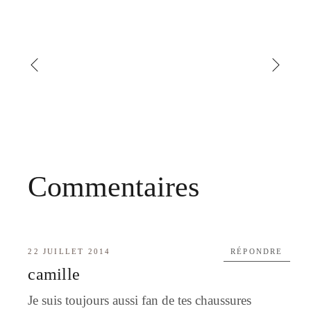
Commentaires
22 JUILLET 2014
RÉPONDRE
camille
Je suis toujours aussi fan de tes chaussures