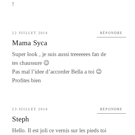
!
22 JUILLET 2014
RÉPONDRE
Mama Syca
Super look , je suis aussi treeeeees fan de
tes chaussure 😉
Pas mal l’idee d’accorder Bella a toi 😉
Profites bien
23 JUILLET 2014
RÉPONDRE
Steph
Hello. Il est joli ce vernis sur les pieds toi