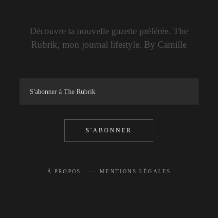
Découvre ta nouvelle gazette préférée. The
Rubrik, mon journal lifestyle. By Camille
S'ABONNER
—
À PROPOS
MENTIONS LÉGALES