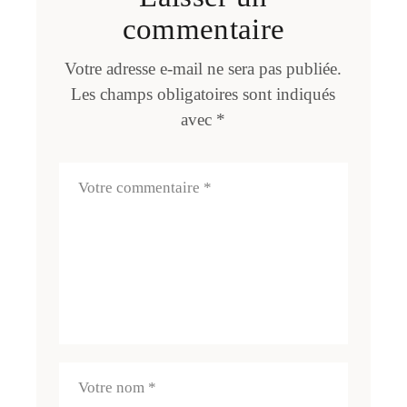
commentaire
Votre adresse e-mail ne sera pas publiée.
Les champs obligatoires sont indiqués
avec
*