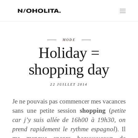
MODE
Holiday =
shopping day
22 JUILLET 2014
Je ne pouvais pas commencer mes vacances
sans une petite session
shopping
(
petite
car j’y suis allée de 16h00 à 19h30, on
prend rapidement le rythme espagnol
). Il