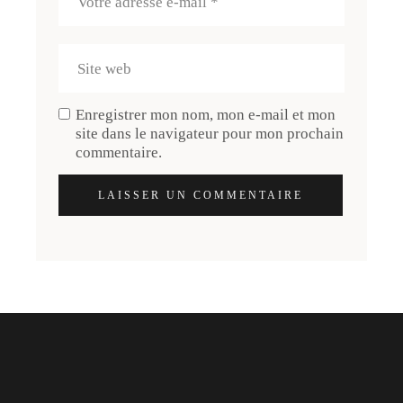
Enregistrer mon nom, mon e-mail et mon
site dans le navigateur pour mon prochain
commentaire.
LAISSER UN COMMENTAIRE