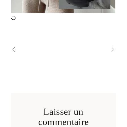
Laisser un
commentaire