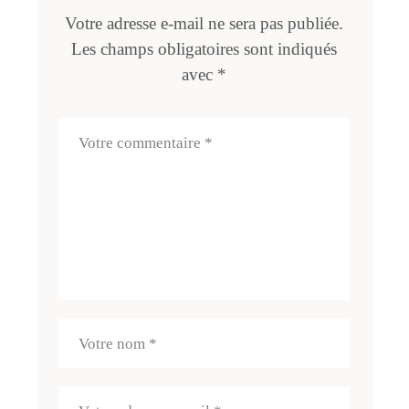
Votre adresse e-mail ne sera pas publiée.
Les champs obligatoires sont indiqués
avec
*