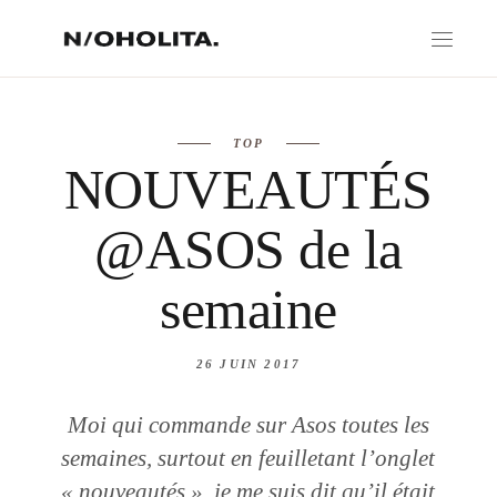
TOP
NOUVEAUTÉS
@ASOS de la
semaine
26 JUIN 2017
Moi qui commande sur Asos toutes les
semaines, surtout en feuilletant l’onglet
« nouveautés », je me suis dit qu’il était