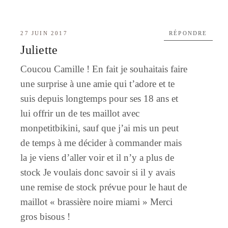
27 JUIN 2017
RÉPONDRE
Juliette
Coucou Camille ! En fait je souhaitais faire
une surprise à une amie qui t’adore et te
suis depuis longtemps pour ses 18 ans et
lui offrir un de tes maillot avec
monpetitbikini, sauf que j’ai mis un peut
de temps à me décider à commander mais
la je viens d’aller voir et il n’y a plus de
stock Je voulais donc savoir si il y avais
une remise de stock prévue pour le haut de
maillot « brassière noire miami » Merci
gros bisous !