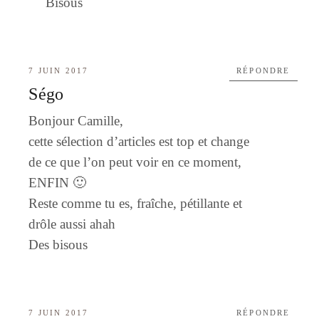
Bisous
7 JUIN 2017
RÉPONDRE
Ségo
Bonjour Camille,
cette sélection d’articles est top et change
de ce que l’on peut voir en ce moment,
ENFIN 🙂
Reste comme tu es, fraîche, pétillante et
drôle aussi ahah
Des bisous
7 JUIN 2017
RÉPONDRE