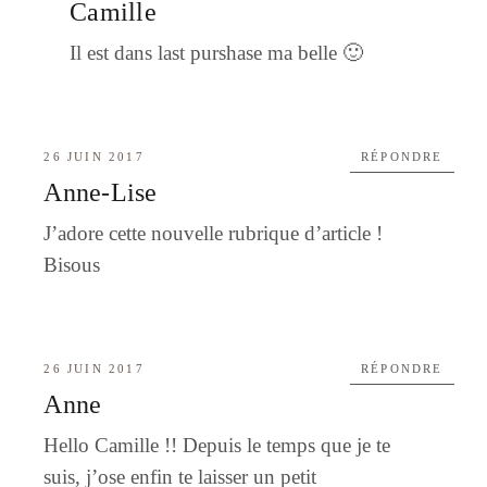
Camille
Il est dans last purshase ma belle 🙂
26 JUIN 2017
RÉPONDRE
Anne-Lise
J’adore cette nouvelle rubrique d’article !
Bisous
26 JUIN 2017
RÉPONDRE
Anne
Hello Camille !! Depuis le temps que je te
suis, j’ose enfin te laisser un petit