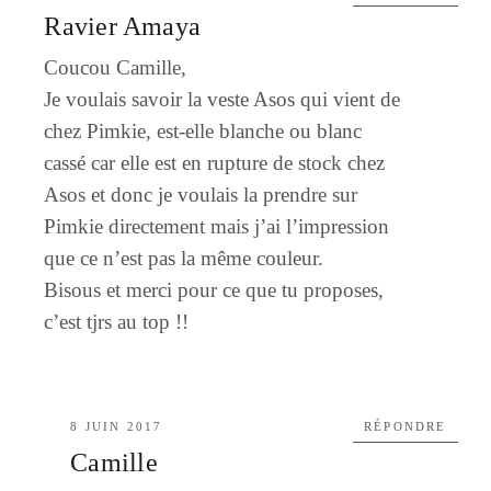
Ravier Amaya
Coucou Camille,
Je voulais savoir la veste Asos qui vient de
chez Pimkie, est-elle blanche ou blanc
cassé car elle est en rupture de stock chez
Asos et donc je voulais la prendre sur
Pimkie directement mais j’ai l’impression
que ce n’est pas la même couleur.
Bisous et merci pour ce que tu proposes,
c’est tjrs au top !!
8 JUIN 2017
RÉPONDRE
Camille