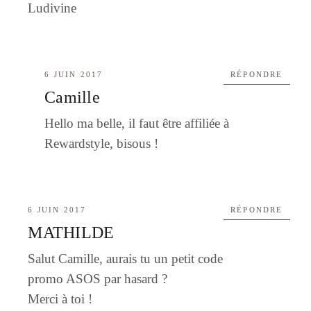
Ludivine
6 JUIN 2017
RÉPONDRE
Camille
Hello ma belle, il faut être affiliée à
Rewardstyle, bisous !
6 JUIN 2017
RÉPONDRE
MATHILDE
Salut Camille, aurais tu un petit code
promo ASOS par hasard ?
Merci à toi !