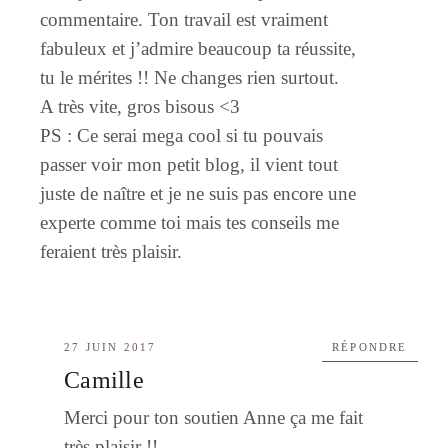
commentaire. Ton travail est vraiment
fabuleux et j’admire beaucoup ta réussite,
tu le mérites !! Ne changes rien surtout.
A très vite, gros bisous <3
PS : Ce serai mega cool si tu pouvais
passer voir mon petit blog, il vient tout
juste de naître et je ne suis pas encore une
experte comme toi mais tes conseils me
feraient très plaisir.
27 JUIN 2017
RÉPONDRE
Camille
Merci pour ton soutien Anne ça me fait
très plaisir !!