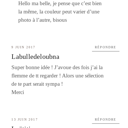
Hello ma belle, je pense que c’est bien
la même, la couleur peut varier d’une
photo à l’autre, bisous
9 JUIN 2017
RÉPONDRE
Labulledeloubna
Super bonne idée ! J’avoue des fois j’ai la
flemme de tt regarder ! Alors une sélection
de te part serait sympa !
Merci
13 JUIN 2017
RÉPONDRE