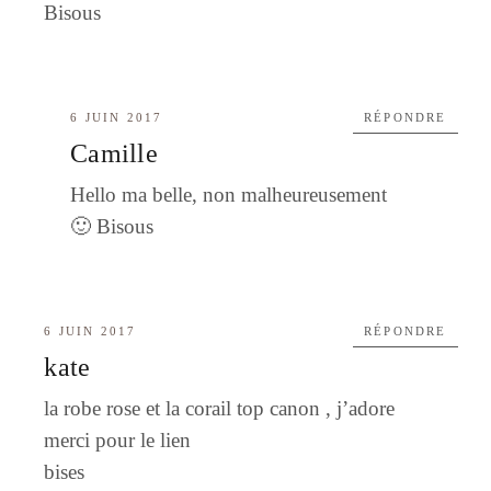
Bisous
6 JUIN 2017
RÉPONDRE
Camille
Hello ma belle, non malheureusement
🙂 Bisous
6 JUIN 2017
RÉPONDRE
kate
la robe rose et la corail top canon , j’adore
merci pour le lien
bises