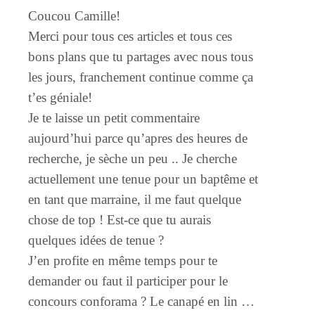
Coucou Camille!
Merci pour tous ces articles et tous ces
bons plans que tu partages avec nous tous
les jours, franchement continue comme ça
t’es géniale!
Je te laisse un petit commentaire
aujourd’hui parce qu’apres des heures de
recherche, je sèche un peu .. Je cherche
actuellement une tenue pour un baptême et
en tant que marraine, il me faut quelque
chose de top ! Est-ce que tu aurais
quelques idées de tenue ?
J’en profite en même temps pour te
demander ou faut il participer pour le
concours conforama ? Le canapé en lin …