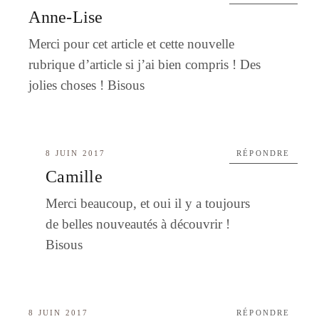
Anne-Lise
Merci pour cet article et cette nouvelle
rubrique d’article si j’ai bien compris ! Des
jolies choses ! Bisous
8 JUIN 2017
RÉPONDRE
Camille
Merci beaucoup, et oui il y a toujours
de belles nouveautés à découvrir !
Bisous
8 JUIN 2017
RÉPONDRE