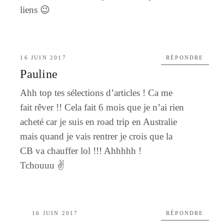
liens 😉
16 JUIN 2017
RÉPONDRE
Pauline
Ahh top tes sélections d’articles ! Ca me
fait rêver !! Cela fait 6 mois que je n’ai rien
acheté car je suis en road trip en Australie
mais quand je vais rentrer je crois que la
CB va chauffer lol !!! Ahhhhh !
Tchouuu ✌️
16 JUIN 2017
RÉPONDRE