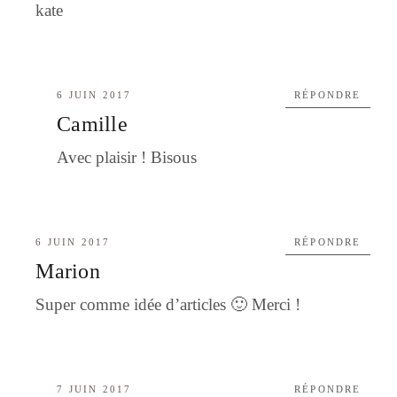
kate
6 JUIN 2017
RÉPONDRE
Camille
Avec plaisir ! Bisous
6 JUIN 2017
RÉPONDRE
Marion
Super comme idée d’articles 🙂 Merci !
7 JUIN 2017
RÉPONDRE