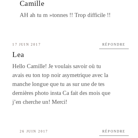
Camille
AH ah tu m »tonnes !! Trop difficile !!
17 JUIN 2017
RÉPONDRE
Lea
Hello Camille! Je voulais savoir où tu
avais eu ton top noir asymetrique avec la
manche longue que tu as sur une de tes
dernières photo insta Ca fait des mois que
j’en cherche un! Merci!
26 JUIN 2017
RÉPONDRE