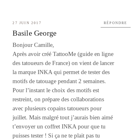
27 JUIN 2017
RÉPONDRE
Basile George
Bonjour Camille,
Après avoir créé TattooMe (guide en ligne
des tatoueurs de France) on vient de lancer
la marque INKA qui permet de tester des
motifs de tatouage pendant 2 semaines.
Pour l’instant le choix des motifs est
restreint, on prépare des collaborations
avec plusieurs copains tatoueurs pour
juillet. Mais malgré tout j’aurais bien aimé
t’envoyer un coffret INKA pour que tu
puisses tester ! Si ça ne te plait pas tu