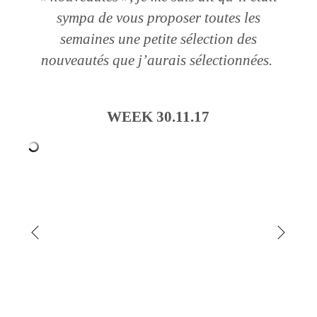
sympa de vous proposer toutes les
semaines une petite
sélection des
nouveautés que j’aurais sélectionnées.
WEEK 30.11.17