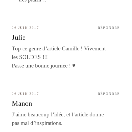
26 JUIN 2017
RÉPONDRE
Julie
Top ce genre d’article Camille ! Vivement
les SOLDES !!!
Passe une bonne journée ! ♥
26 JUIN 2017
RÉPONDRE
Manon
J’aime beaucoup l’idée, et l’article donne
pas mal d’inspirations.