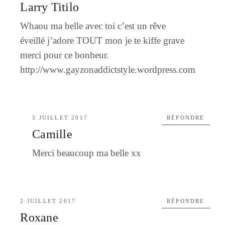
Larry Titilo
Whaou ma belle avec toi c’est un rêve
éveillé j’adore TOUT mon je te kiffe grave
merci pour ce bonheur.
http://www.gayzonaddictstyle.wordpress.com
3 JUILLET 2017
RÉPONDRE
Camille
Merci beaucoup ma belle xx
2 JUILLET 2017
RÉPONDRE
Roxane