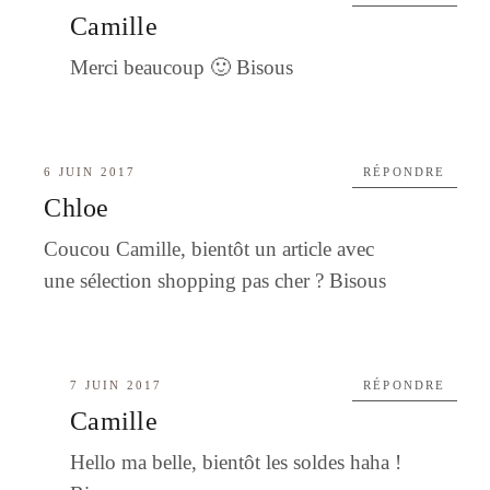
Camille
Merci beaucoup 🙂 Bisous
6 JUIN 2017
RÉPONDRE
Chloe
Coucou Camille, bientôt un article avec
une sélection shopping pas cher ? Bisous
7 JUIN 2017
RÉPONDRE
Camille
Hello ma belle, bientôt les soldes haha !