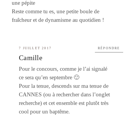
une pépite
Reste comme tu es, une petite boule de
fraîcheur et de dynamisme au quotidien !
7 JUILLET 2017
RÉPONDRE
Camille
Pour le concours, comme je l’ai signalé
ce sera qu’en septembre 🙂
Pour la tenue, descends sur ma tenue de
CANNES (ou à rechercher dans l’onglet
recherche) et cet ensemble est plutôt très
cool pour un baptême.