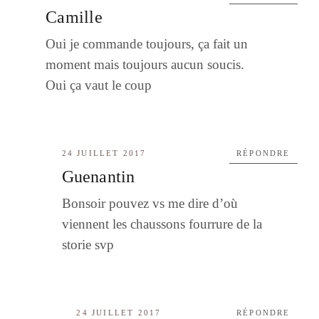
Camille
Oui je commande toujours, ça fait un
moment mais toujours aucun soucis.
Oui ça vaut le coup
24 JUILLET 2017
RÉPONDRE
Guenantin
Bonsoir pouvez vs me dire d’où
viennent les chaussons fourrure de la
storie svp
24 JUILLET 2017
RÉPONDRE