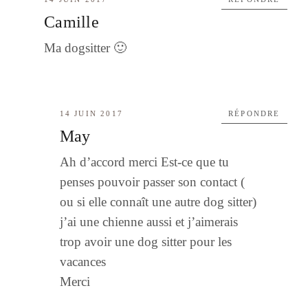
Camille
Ma dogsitter 🙂
14 JUIN 2017
RÉPONDRE
May
Ah d’accord merci Est-ce que tu
penses pouvoir passer son contact (
ou si elle connaît une autre dog sitter)
j’ai une chienne aussi et j’aimerais
trop avoir une dog sitter pour les
vacances
Merci