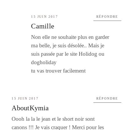
15 JUIN 2017
RÉPONDRE
Camille
Non elle ne souhaite plus en garder
ma belle, je suis désolée.. Mais je
suis passée par le site Holidog ou
dogholiday
tu vas trouver facilement
15 JUIN 2017
RÉPONDRE
AboutKymia
Oooh la la le jean et le short noir sont
canons !!! Je vais craquer ! Merci pour les