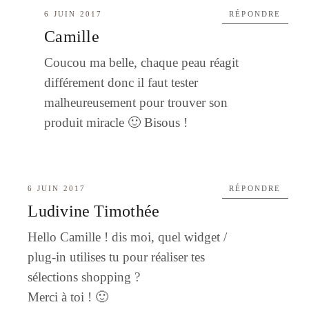
6 JUIN 2017
RÉPONDRE
Camille
Coucou ma belle, chaque peau réagit
différement donc il faut tester
malheureusement pour trouver son
produit miracle 🙂 Bisous !
6 JUIN 2017
RÉPONDRE
Ludivine Timothée
Hello Camille ! dis moi, quel widget /
plug-in utilises tu pour réaliser tes
sélections shopping ?
Merci à toi ! 🙂