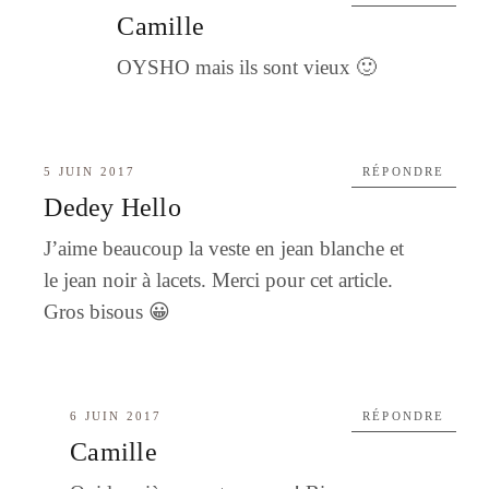
Camille
OYSHO mais ils sont vieux 🙂
5 JUIN 2017
RÉPONDRE
Dedey Hello
J’aime beaucoup la veste en jean blanche et
le jean noir à lacets. Merci pour cet article.
Gros bisous 😀
6 JUIN 2017
RÉPONDRE
Camille