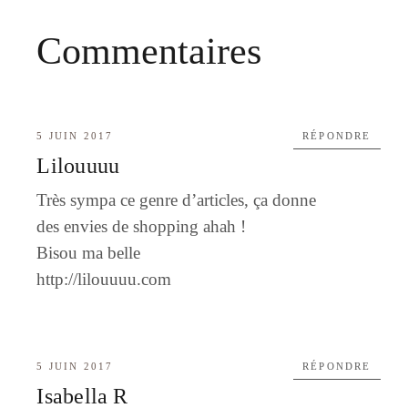
Commentaires
5 JUIN 2017
RÉPONDRE
Lilouuuu
Très sympa ce genre d’articles, ça donne
des envies de shopping ahah !
Bisou ma belle
http://lilouuuu.com
5 JUIN 2017
RÉPONDRE
Isabella R