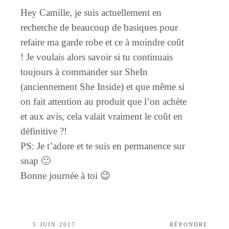
Hey Camille, je suis actuellement en
recherche de beaucoup de basiques pour
refaire ma garde robe et ce à moindre coût
! Je voulais alors savoir si tu continuais
toujours à commander sur SheIn
(anciennement She Inside) et que même si
on fait attention au produit que l’on achète
et aux avis, cela valait vraiment le coût en
définitive ?!
PS: Je t’adore et te suis en permanence sur
snap 🙂
Bonne journée à toi 😉
5 JUIN 2017
RÉPONDRE