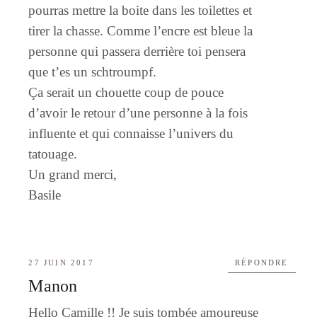
pourras mettre la boite dans les toilettes et
tirer la chasse. Comme l’encre est bleue la
personne qui passera derrière toi pensera
que t’es un schtroumpf.
Ça serait un chouette coup de pouce
d’avoir le retour d’une personne à la fois
influente et qui connaisse l’univers du
tatouage.
Un grand merci,
Basile
27 JUIN 2017
RÉPONDRE
Manon
Hello Camille !! Je suis tombée amoureuse