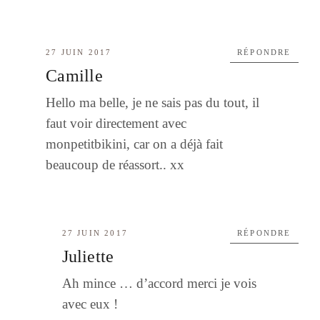
27 JUIN 2017
RÉPONDRE
Camille
Hello ma belle, je ne sais pas du tout, il
faut voir directement avec
monpetitbikini, car on a déjà fait
beaucoup de réassort.. xx
27 JUIN 2017
RÉPONDRE
Juliette
Ah mince … d’accord merci je vois
avec eux !