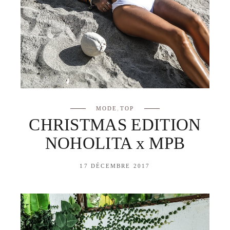
MODE
,
TOP
CHRISTMAS EDITION
NOHOLITA x MPB
17 DÉCEMBRE 2017