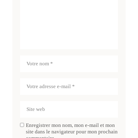
Enregistrer mon nom, mon e-mail et mon
site dans le navigateur pour mon prochain