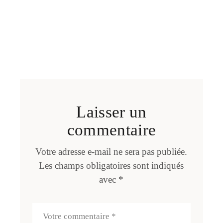
Laisser un
commentaire
Votre adresse e-mail ne sera pas publiée.
Les champs obligatoires sont indiqués
avec
*