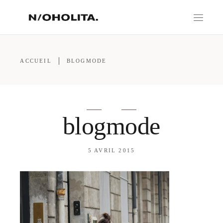
ACCUEIL
BLOGMODE
blogmode
5 AVRIL 2015