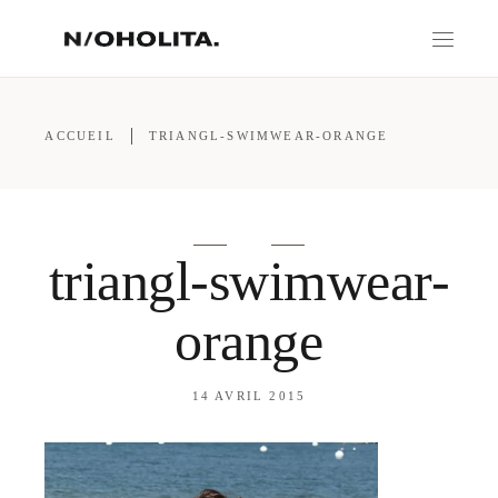
ACCUEIL
TRIANGL-SWIMWEAR-ORANGE
triangl-swimwear-
orange
14 AVRIL 2015