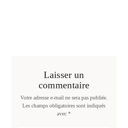
Laisser un
commentaire
Votre adresse e-mail ne sera pas publiée.
Les champs obligatoires sont indiqués
avec
*