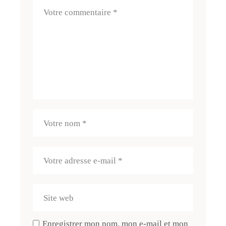
Enregistrer mon nom, mon e-mail et mon