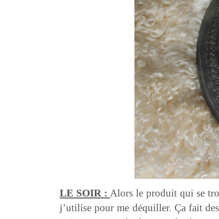
LE SOIR :
Alors le produit qui se tro
j’utilise pour me déquiller. Ça fait de