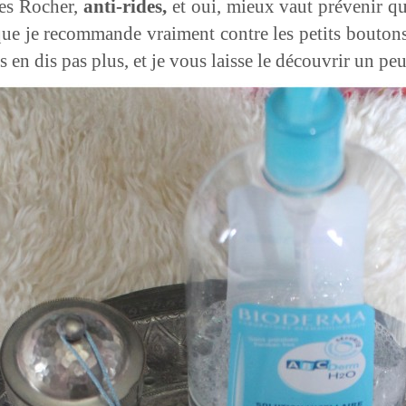
ves Rocher,
anti-rides,
et oui, mieux vaut prévenir qu
que je recommande vraiment contre les petits bouton
s en dis pas plus, et je vous laisse le découvrir un peu