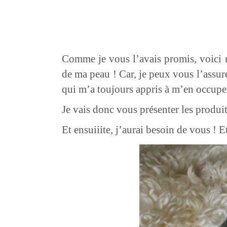
Comme je vous l’avais promis, voici m
de ma peau ! Car, je peux vous l’assur
qui m’a toujours appris à m’en occupe
Je vais donc vous présenter les produits 
Et ensuiiite, j’aurai besoin de vous ! 