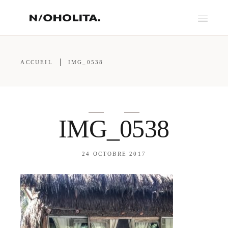
ACCUEIL
IMG_0538
IMG_0538
24 OCTOBRE 2017