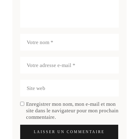
Enregistrer mon nom, mon e-mail et mon
site dans le navigateur pour mon prochain
commentaire.
LAISSER UN COMMENTAIRE