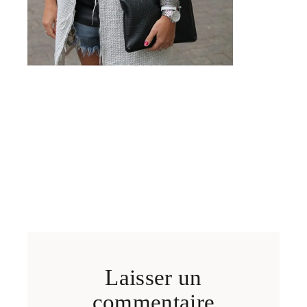
Laisser un
commentaire