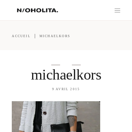
ACCUEIL
MICHAELKORS
michaelkors
9 AVRIL 2015