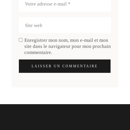
Enregistrer mon nom, mon e-mail et mon
site dans le navigateur pour mon prochain
commentaire.
LAISSER UN COMMENTAIRE