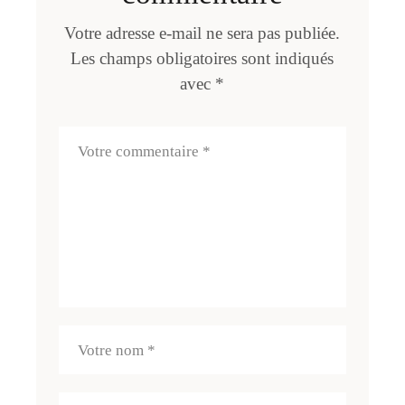
Votre adresse e-mail ne sera pas publiée.
Les champs obligatoires sont indiqués
avec
*