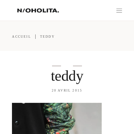
ACCUEIL
TEDDY
teddy
20 AVRIL 2015