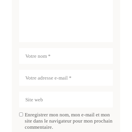
Enregistrer mon nom, mon e-mail et mon
site dans le navigateur pour mon prochain
commentaire.