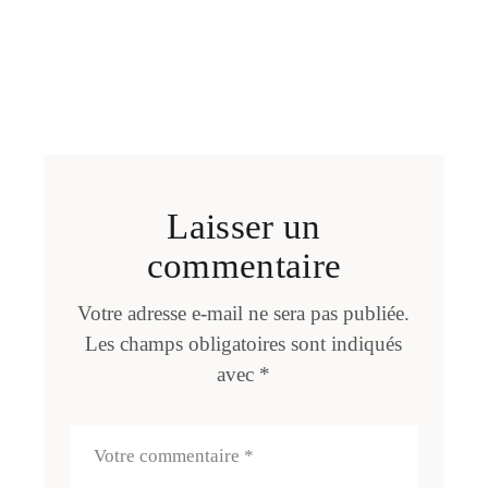
Laisser un
commentaire
Votre adresse e-mail ne sera pas publiée.
Les champs obligatoires sont indiqués
avec
*