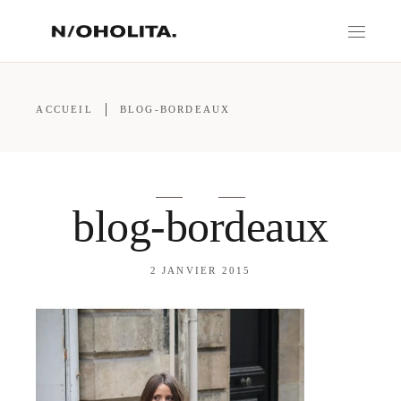
ACCUEIL
BLOG-BORDEAUX
blog-bordeaux
2 JANVIER 2015