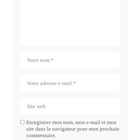
Enregistrer mon nom, mon e-mail et mon
site dans le navigateur pour mon prochain
commentaire.