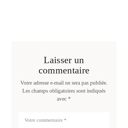
Laisser un
commentaire
Votre adresse e-mail ne sera pas publiée.
Les champs obligatoires sont indiqués
avec
*