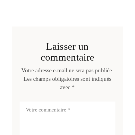
Laisser un
commentaire
Votre adresse e-mail ne sera pas publiée.
Les champs obligatoires sont indiqués
avec
*