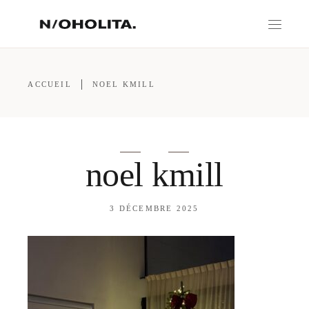
ACCUEIL
NOEL KMILL
noel kmill
3 DÉCEMBRE 2025