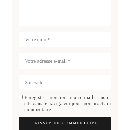
Enregistrer mon nom, mon e-mail et mon
site dans le navigateur pour mon prochain
commentaire.
LAISSER UN COMMENTAIRE