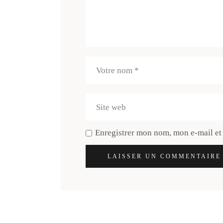
Enregistrer mon nom, mon e-mail et
LAISSER UN COMMENTAIRE