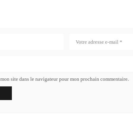
 mon site dans le navigateur pour mon prochain commentaire.