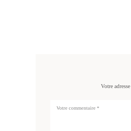
Votre adresse