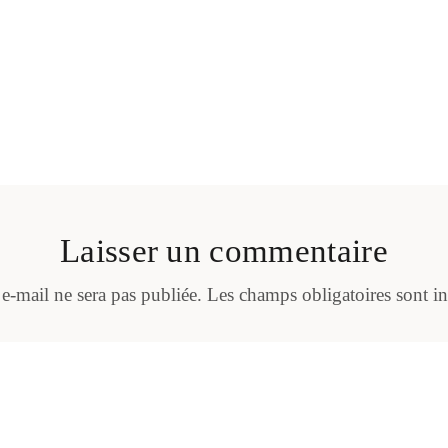
Laisser un commentaire
 e-mail ne sera pas publiée.
Les champs obligatoires sont i