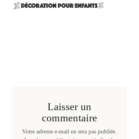
Laisser un
commentaire
Votre adresse e-mail ne sera pas publiée.