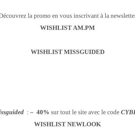
Découvrez la promo en vous inscrivant à la newslette
WISHLIST AM.PM
WISHLIST MISSGUIDED
ssguided
:
– 40%
sur tout le site avec le code
CYB
WISHLIST NEWLOOK