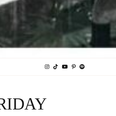
RIDAY