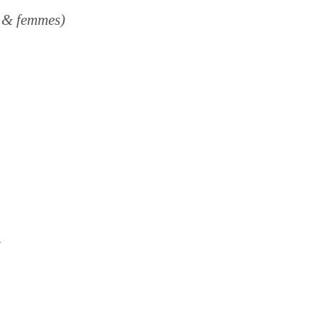
 & femmes)