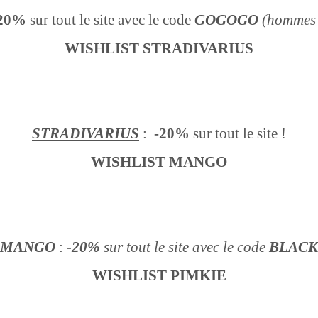
 20%
sur tout le site avec le code
GOGOGO
(hommes
WISHLIST STRADIVARIUS
STRADIVARIUS
:
-20%
sur tout le site !
WISHLIST MANGO
MANGO
:
-20%
sur tout le site avec le code
BLACK
WISHLIST PIMKIE