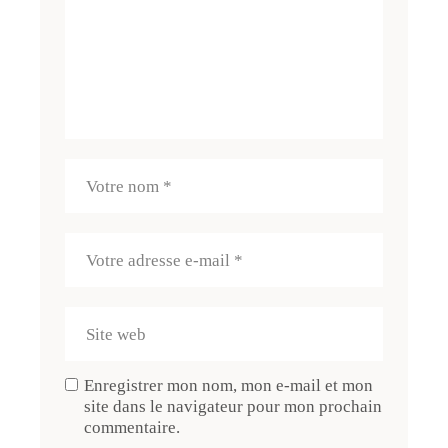
Enregistrer mon nom, mon e-mail et mon
site dans le navigateur pour mon prochain
commentaire.