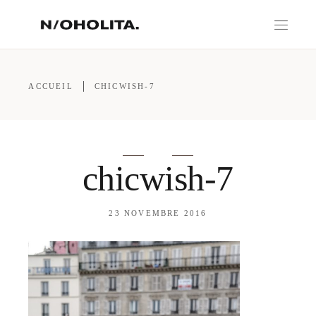
ACCUEIL
CHICWISH-7
chicwish-7
23 NOVEMBRE 2016