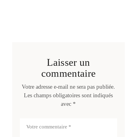
Laisser un
commentaire
Votre adresse e-mail ne sera pas publiée.
Les champs obligatoires sont indiqués
avec
*