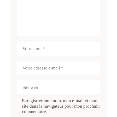
Enregistrer mon nom, mon e-mail et mon
site dans le navigateur pour mon prochain
commentaire.