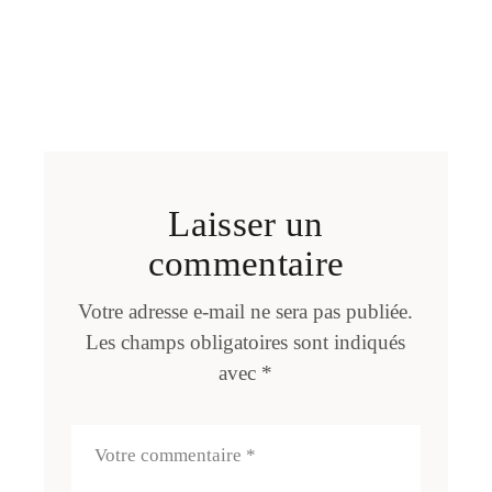
Laisser un
commentaire
Votre adresse e-mail ne sera pas publiée.
Les champs obligatoires sont indiqués
avec
*