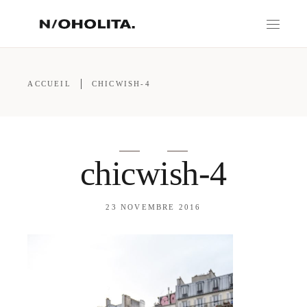
ACCUEIL
CHICWISH-4
chicwish-4
23 NOVEMBRE 2016