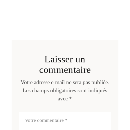
Laisser un
commentaire
Votre adresse e-mail ne sera pas publiée.
Les champs obligatoires sont indiqués
avec
*