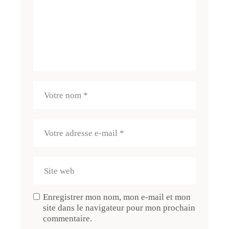
Enregistrer mon nom, mon e-mail et mon
site dans le navigateur pour mon prochain
commentaire.