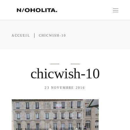
ACCUEIL
CHICWISH-10
chicwish-10
23 NOVEMBRE 2016