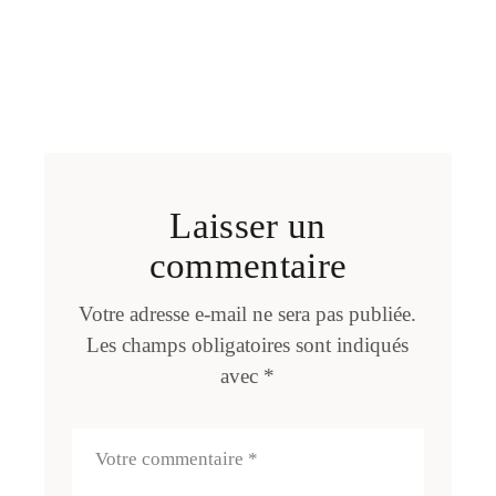
Laisser un
commentaire
Votre adresse e-mail ne sera pas publiée.
Les champs obligatoires sont indiqués
avec
*