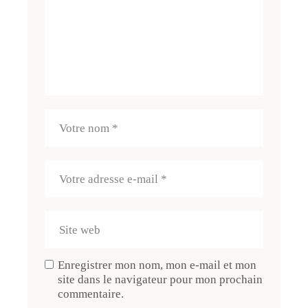
Enregistrer mon nom, mon e-mail et mon
site dans le navigateur pour mon prochain
commentaire.