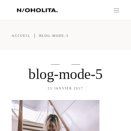
ACCUEIL
BLOG-MODE-5
blog-mode-5
25 JANVIER 2017