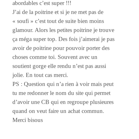
abordables c’est super !!!
J’ai de la poitrine et si je ne met pas de
« soufi » c’est tout de suite bien moins
glamour. Alors les petites poitrine je trouve
ça méga super top. Des fois j’aimerai je pas
avoir de poitrine pour pouvoir porter des
choses comme toi. Souvent avec un
soutient gorge elle rendu n’est pas aussi
jolie. En tout cas merci.
PS : Question qui n’a rien à voir mais peut
tu me redonner le nom du site qui permet
d’avoir une CB qui en regroupe plusieures
quand on veut faire un achat commun.
Merci bisous