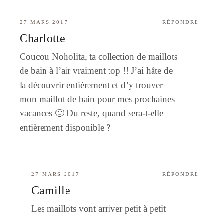
27 MARS 2017
RÉPONDRE
Charlotte
Coucou Noholita, ta collection de maillots
de bain à l’air vraiment top !! J’ai hâte de
la découvrir entièrement et d’y trouver
mon maillot de bain pour mes prochaines
vacances 🙂 Du reste, quand sera-t-elle
entièrement disponible ?
27 MARS 2017
RÉPONDRE
Camille
Les maillots vont arriver petit à petit