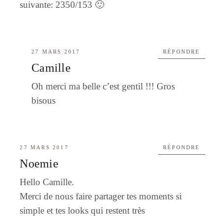
suivante: 2350/153 🙂
27 MARS 2017
RÉPONDRE
Camille
Oh merci ma belle c’est gentil !!! Gros
bisous
27 MARS 2017
RÉPONDRE
Noemie
Hello Camille.
Merci de nous faire partager tes moments si
simple et tes looks qui restent très