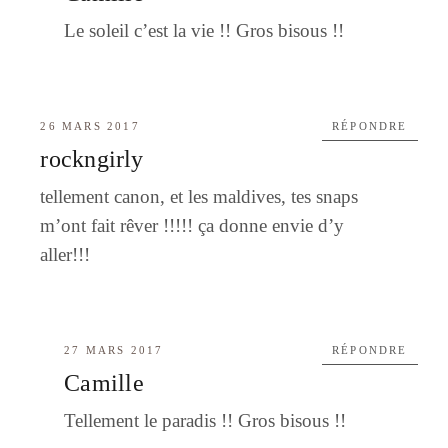
Le soleil c’est la vie !! Gros bisous !!
26 MARS 2017
RÉPONDRE
rockngirly
tellement canon, et les maldives, tes snaps
m’ont fait rêver !!!!! ça donne envie d’y
aller!!!
27 MARS 2017
RÉPONDRE
Camille
Tellement le paradis !! Gros bisous !!