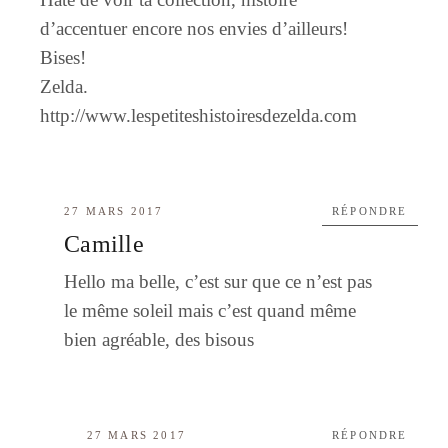
d’accentuer encore nos envies d’ailleurs!
Bises!
Zelda.
http://www.lespetiteshistoiresdezelda.com
27 MARS 2017
RÉPONDRE
Camille
Hello ma belle, c’est sur que ce n’est pas
le même soleil mais c’est quand même
bien agréable, des bisous
27 MARS 2017
RÉPONDRE