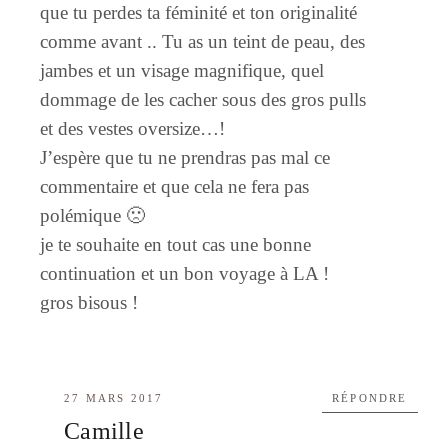
que tu perdes ta féminité et ton originalité
comme avant .. Tu as un teint de peau, des
jambes et un visage magnifique, quel
dommage de les cacher sous des gros pulls
et des vestes oversize…!
J’espère que tu ne prendras pas mal ce
commentaire et que cela ne fera pas
polémique 🙁
je te souhaite en tout cas une bonne
continuation et un bon voyage à LA !
gros bisous !
27 MARS 2017
RÉPONDRE
Camille