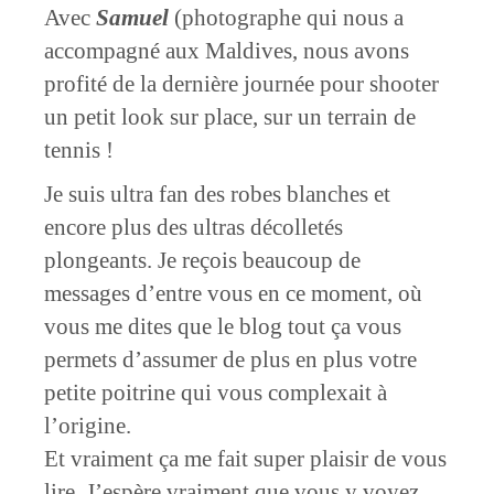
Avec
Samuel
(photographe qui nous a
accompagné aux Maldives, nous avons
profité de la dernière journée pour shooter
un petit look sur place, sur un terrain de
tennis !
Je suis ultra fan des robes blanches et
encore plus des ultras décolletés
plongeants. Je reçois beaucoup de
messages d’entre vous en ce moment, où
vous me dites que le blog tout ça vous
permets d’assumer de plus en plus votre
petite poitrine qui vous complexait à
l’origine.
Et vraiment ça me fait super plaisir de vous
lire. J’espère vraiment que vous y voyez