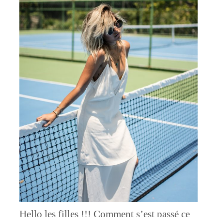
Hello les filles !!! Comment s’est passé ce