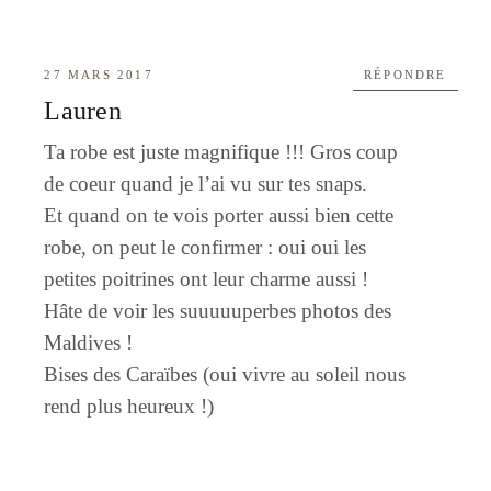
27 MARS 2017
RÉPONDRE
Lauren
Ta robe est juste magnifique !!! Gros coup
de coeur quand je l’ai vu sur tes snaps.
Et quand on te vois porter aussi bien cette
robe, on peut le confirmer : oui oui les
petites poitrines ont leur charme aussi !
Hâte de voir les suuuuuperbes photos des
Maldives !
Bises des Caraïbes (oui vivre au soleil nous
rend plus heureux !)