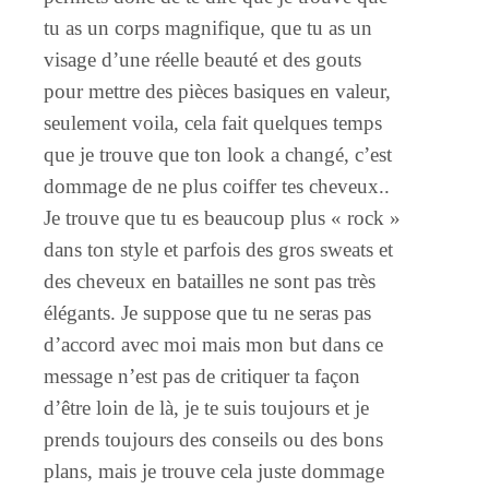
tu as un corps magnifique, que tu as un
visage d’une réelle beauté et des gouts
pour mettre des pièces basiques en valeur,
seulement voila, cela fait quelques temps
que je trouve que ton look a changé, c’est
dommage de ne plus coiffer tes cheveux..
Je trouve que tu es beaucoup plus « rock »
dans ton style et parfois des gros sweats et
des cheveux en batailles ne sont pas très
élégants. Je suppose que tu ne seras pas
d’accord avec moi mais mon but dans ce
message n’est pas de critiquer ta façon
d’être loin de là, je te suis toujours et je
prends toujours des conseils ou des bons
plans, mais je trouve cela juste dommage