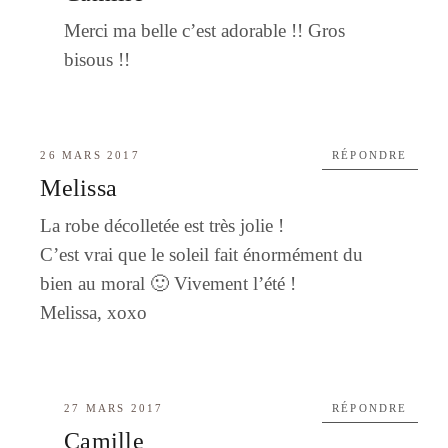
Merci ma belle c’est adorable !! Gros
bisous !!
26 MARS 2017
RÉPONDRE
Melissa
La robe décolletée est très jolie !
C’est vrai que le soleil fait énormément du
bien au moral 🙂 Vivement l’été !
Melissa, xoxo
27 MARS 2017
RÉPONDRE
Camille