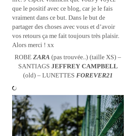
que le positif avec ce blog, car je le fais
vraiment dans ce but. Dans le but de
partager des choses avec vous et d’avoir
vos retours ça me fait toujours très plaisir.
Alors merci ! xx
ROBE
ZARA
(pas trouvée..) (taille XS) –
SANTIAGS
JEFFREY
CAMPBELL
(old) – LUNETTES
FOREVER21