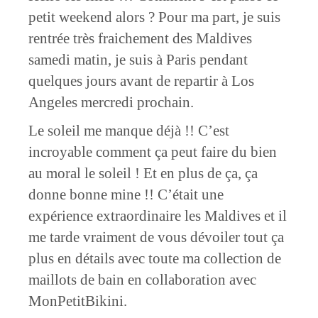
petit weekend alors ? Pour ma part, je suis
rentrée très fraichement des Maldives
samedi matin, je suis à Paris pendant
quelques jours avant de repartir à Los
Angeles mercredi prochain.
Le soleil me manque déjà !! C’est
incroyable comment ça peut faire du bien
au moral le soleil ! Et en plus de ça, ça
donne bonne mine !! C’était une
expérience extraordinaire les Maldives et il
me tarde vraiment de vous dévoiler tout ça
plus en détails avec toute ma collection de
maillots de bain en collaboration avec
MonPetitBikini.