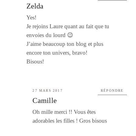
Zelda
Yes!
Je rejoins Laure quant au fait que tu
envoies du lourd 😉
J’aime beaucoup ton blog et plus
encore ton univers, bravo!
Bisous!
27 MARS 2017
RÉPONDRE
Camille
Oh mille merci !! Vous êtes
adorables les filles ! Gros bisous