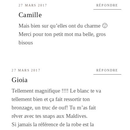
27 MARS 2017
RÉPONDRE
Camille
Mais bien sur qu’elles ont du charme 🙂
Merci pour ton petit mot ma belle, gros
bisous
27 MARS 2017
RÉPONDRE
Gioia
Tellement magnifique !!!! Le blanc te va
tellement bien et ça fait ressortir ton
bronzage, un truc de ouf! Tu m’as fait
rêver avec tes snaps aux Maldives.
Si jamais la référence de la robe est la