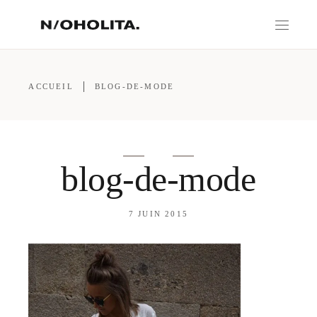
ACCUEIL
BLOG-DE-MODE
blog-de-mode
7 JUIN 2015