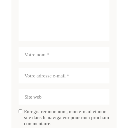
Enregistrer mon nom, mon e-mail et mon
site dans le navigateur pour mon prochain
commentaire.