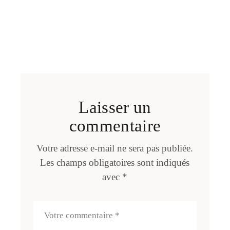
Laisser un
commentaire
Votre adresse e-mail ne sera pas publiée.
Les champs obligatoires sont indiqués
avec
*