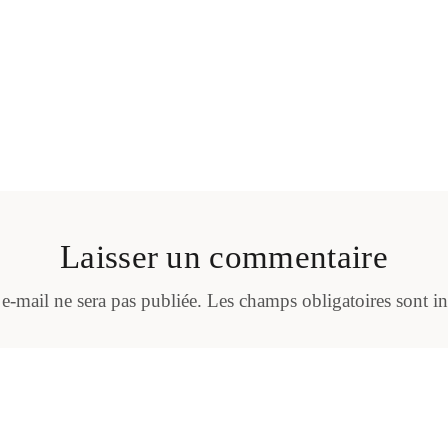
Laisser un commentaire
 e-mail ne sera pas publiée.
Les champs obligatoires sont i