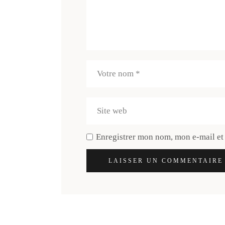
Enregistrer mon nom, mon e-mail et
LAISSER UN COMMENTAIRE