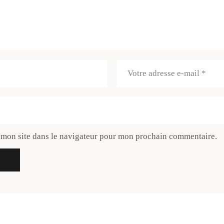
 mon site dans le navigateur pour mon prochain commentaire.