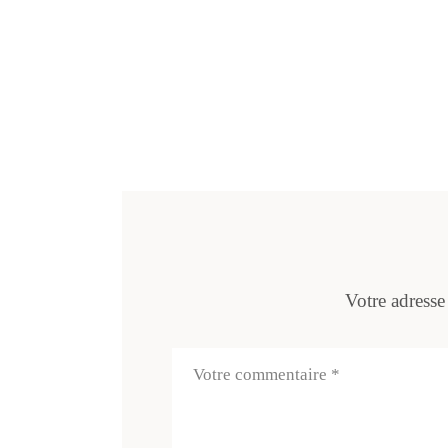
Votre adresse