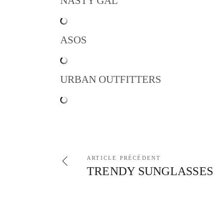
NASTY GAL
ASOS
URBAN OUTFITTERS
ARTICLE PRÉCÉDENT
TRENDY SUNGLASSES