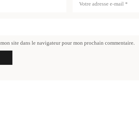
 mon site dans le navigateur pour mon prochain commentaire.