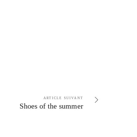
ARTICLE SUIVANT
Shoes of the summer