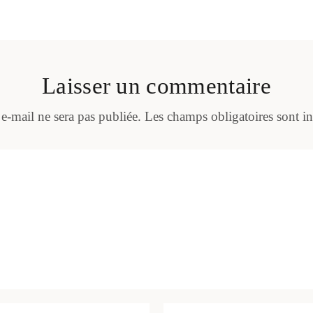
Laisser un commentaire
 e-mail ne sera pas publiée.
Les champs obligatoires sont i