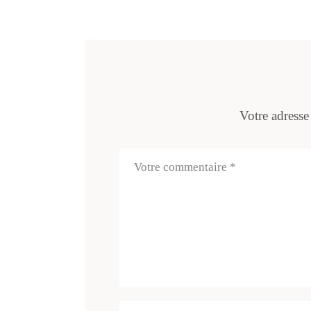
Votre adresse