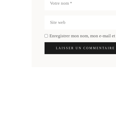
Enregistrer mon nom, mon e-mail et
LAISSER UN COMMENTAIRE