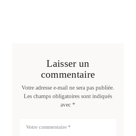
Laisser un
commentaire
Votre adresse e-mail ne sera pas publiée.
Les champs obligatoires sont indiqués
avec
*