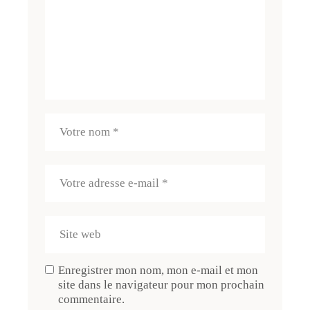
Enregistrer mon nom, mon e-mail et mon
site dans le navigateur pour mon prochain
commentaire.