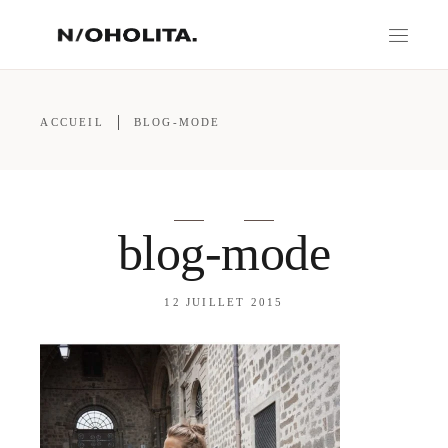
ACCUEIL
BLOG-MODE
blog-mode
12 JUILLET 2015