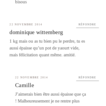
bisous
22 NOVEMBRE 2014
RÉPONDRE
dominique wittemberg
1 kg mais ou as tu bien pu le perdre, tu es
aussi épaisse qu’un pot de yaourt vide,
mais félicitation quant même. amitié.
22 NOVEMBRE 2014
RÉPONDRE
Camille
J’aimerais bien être aussi épaisse que ça
! Malheureusement je ne rentre plus