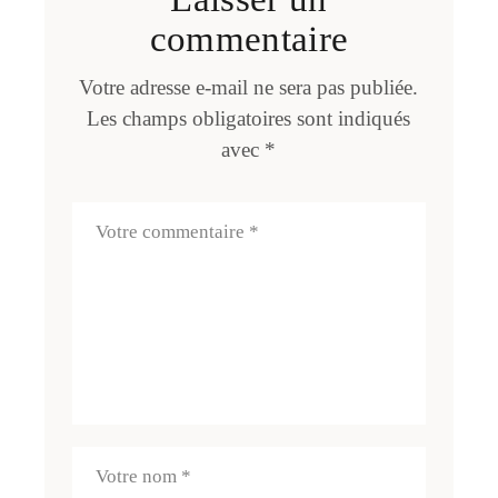
commentaire
Votre adresse e-mail ne sera pas publiée.
Les champs obligatoires sont indiqués
avec
*