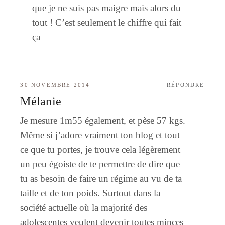
que je ne suis pas maigre mais alors du
tout ! C’est seulement le chiffre qui fait
ça
30 NOVEMBRE 2014
RÉPONDRE
Mélanie
Je mesure 1m55 également, et pèse 57 kgs.
Même si j’adore vraiment ton blog et tout
ce que tu portes, je trouve cela légèrement
un peu égoiste de te permettre de dire que
tu as besoin de faire un régime au vu de ta
taille et de ton poids. Surtout dans la
société actuelle où la majorité des
adolescentes veulent devenir toutes minces