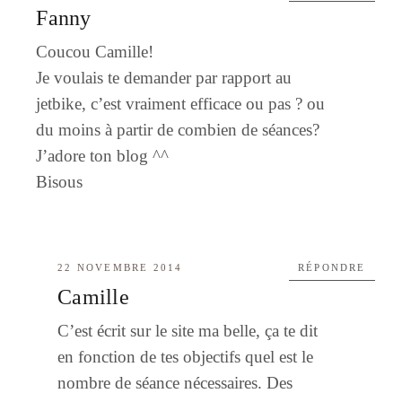
Fanny
Coucou Camille!
Je voulais te demander par rapport au
jetbike, c’est vraiment efficace ou pas ? ou
du moins à partir de combien de séances?
J’adore ton blog ^^
Bisous
22 NOVEMBRE 2014
RÉPONDRE
Camille
C’est écrit sur le site ma belle, ça te dit
en fonction de tes objectifs quel est le
nombre de séance nécessaires. Des