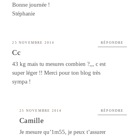
Bonne journée !
Stéphanie
25 NOVEMBRE 2014
RÉPONDRE
Cc
43 kg mais tu mesures combien ?,,, c est
super léger !! Merci pour ton blog très
sympa !
25 NOVEMBRE 2014
RÉPONDRE
Camille
Je mesure qu’1m55, je peux t’assurer