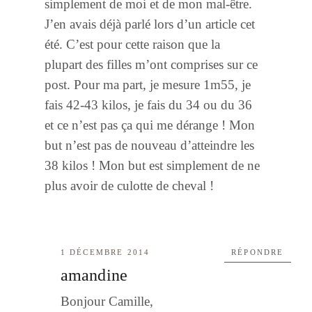
simplement de moi et de mon mal-être.
J’en avais déjà parlé lors d’un article cet
été. C’est pour cette raison que la
plupart des filles m’ont comprises sur ce
post. Pour ma part, je mesure 1m55, je
fais 42-43 kilos, je fais du 34 ou du 36
et ce n’est pas ça qui me dérange ! Mon
but n’est pas de nouveau d’atteindre les
38 kilos ! Mon but est simplement de ne
plus avoir de culotte de cheval !
1 DÉCEMBRE 2014
RÉPONDRE
amandine
Bonjour Camille,