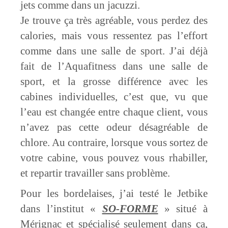
jets comme dans un jacuzzi.
Je trouve ça très agréable, vous perdez des
calories, mais vous ressentez pas l’effort
comme dans une salle de sport. J’ai déjà
fait de l’Aquafitness dans une salle de
sport, et la grosse différence avec les
cabines individuelles, c’est que, vu que
l’eau est changée entre chaque client, vous
n’avez pas cette odeur désagréable de
chlore. Au contraire, lorsque vous sortez de
votre cabine, vous pouvez vous rhabiller,
et repartir travailler sans problème.
Pour les bordelaises, j’ai testé le Jetbike
dans l’institut «
SO-FORME
» situé à
Mérignac et spécialisé seulement dans ça,