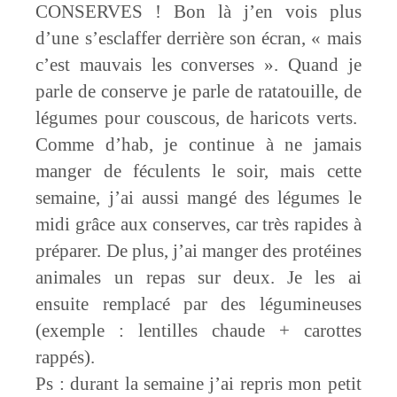
CONSERVES ! Bon là j’en vois plus
d’une s’esclaffer derrière son écran, « mais
c’est mauvais les converses ». Quand je
parle de conserve je parle de ratatouille, de
légumes pour couscous, de haricots verts.
Comme d’hab, je continue à ne jamais
manger de féculents le soir, mais cette
semaine, j’ai aussi mangé des légumes le
midi grâce aux conserves, car très rapides à
préparer. De plus, j’ai manger des protéines
animales un repas sur deux. Je les ai
ensuite remplacé par des légumineuses
(exemple : lentilles chaude + carottes
rappés).
Ps : durant la semaine j’ai repris mon petit