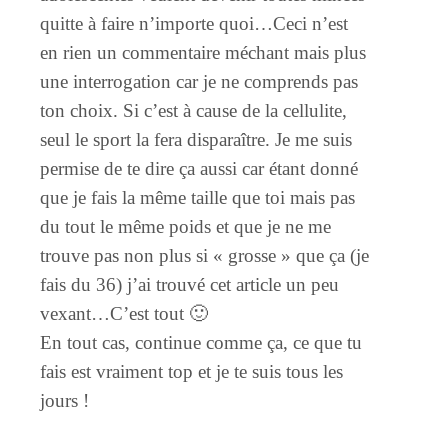
quitte à faire n’importe quoi…Ceci n’est
en rien un commentaire méchant mais plus
une interrogation car je ne comprends pas
ton choix. Si c’est à cause de la cellulite,
seul le sport la fera disparaître. Je me suis
permise de te dire ça aussi car étant donné
que je fais la même taille que toi mais pas
du tout le même poids et que je ne me
trouve pas non plus si « grosse » que ça (je
fais du 36) j’ai trouvé cet article un peu
vexant…C’est tout 🙂
En tout cas, continue comme ça, ce que tu
fais est vraiment top et je te suis tous les
jours !