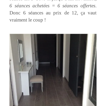
6 séances achetées = 6 séances offertes
.
Donc 6 séances au prix de 12, ça vaut
vraiment le coup !