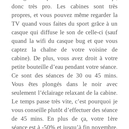
donc très pro. Les cabines sont très
propres, et vous pouvez même regarder la
TV quand vous faites du sport grâce à un
casque qui diffuse le son de celle-ci (sauf
quand la wifi du casque bug et que vous
captez la chaîne de votre voisine de
cabine). De plus, vous avez droit à votre
petite bouteille d’eau pendant votre séance.
Ce sont des séances de 30 ou 45 mins.
Vous êtes plongés dans le noir avec
seulement l’éclairage relaxant de la cabine.
Le temps passe très vite, c’est pourquoi je
vous conseille plutôt d’effectuer des séance
de 45 mins. En plus de ça, votre 1ère
séance est à -50% et jusqu’à fin novembre,