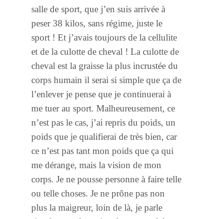
salle de sport, que j’en suis arrivée à
peser 38 kilos, sans régime, juste le
sport ! Et j’avais toujours de la cellulite
et de la culotte de cheval ! La culotte de
cheval est la graisse la plus incrustée du
corps humain il serai si simple que ça de
l’enlever je pense que je continuerai à
me tuer au sport. Malheureusement, ce
n’est pas le cas, j’ai repris du poids, un
poids que je qualifierai de très bien, car
ce n’est pas tant mon poids que ça qui
me dérange, mais la vision de mon
corps. Je ne pousse personne à faire telle
ou telle choses. Je ne prône pas non
plus la maigreur, loin de là, je parle