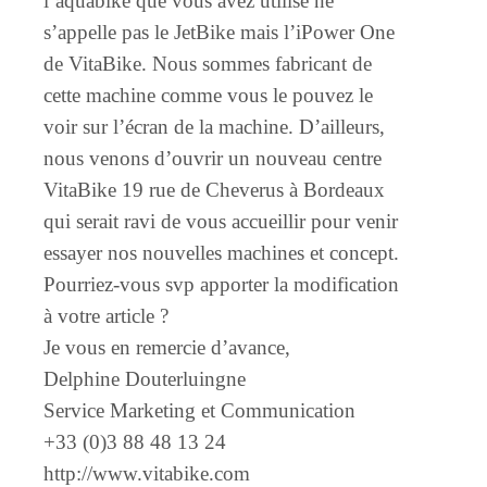
l’aquabike que vous avez utilisé ne
s’appelle pas le JetBike mais l’iPower One
de VitaBike. Nous sommes fabricant de
cette machine comme vous le pouvez le
voir sur l’écran de la machine. D’ailleurs,
nous venons d’ouvrir un nouveau centre
VitaBike 19 rue de Cheverus à Bordeaux
qui serait ravi de vous accueillir pour venir
essayer nos nouvelles machines et concept.
Pourriez-vous svp apporter la modification
à votre article ?
Je vous en remercie d’avance,
Delphine Douterluingne
Service Marketing et Communication
+33 (0)3 88 48 13 24
http://www.vitabike.com