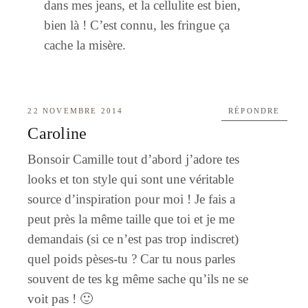
dans mes jeans, et la cellulite est bien,
bien là ! C’est connu, les fringue ça
cache la misère.
22 NOVEMBRE 2014
RÉPONDRE
Caroline
Bonsoir Camille tout d’abord j’adore tes
looks et ton style qui sont une véritable
source d’inspiration pour moi ! Je fais a
peut près la même taille que toi et je me
demandais (si ce n’est pas trop indiscret)
quel poids pèses-tu ? Car tu nous parles
souvent de tes kg même sache qu’ils ne se
voit pas ! 🙂