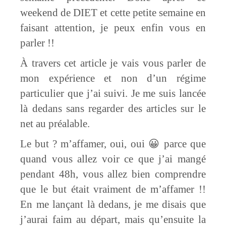
weekend de DIET et cette petite semaine en
faisant attention, je peux enfin vous en
parler !!
À travers cet article je vais vous parler de
mon expérience et non d’un régime
particulier que j’ai suivi. Je me suis lancée
là dedans sans regarder des articles sur le
net au préalable.
Le but ? m’affamer, oui, oui 😀 parce que
quand vous allez voir ce que j’ai mangé
pendant 48h, vous allez bien comprendre
que le but était vraiment de m’affamer !!
En me lançant là dedans, je me disais que
j’aurai faim au départ, mais qu’ensuite la