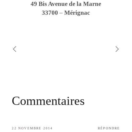
49 Bis Avenue de la Marne
33700
–
Mérignac
Commentaires
22 NOVEMBRE 2014
RÉPONDRE