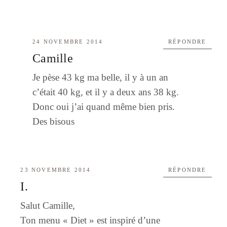
24 NOVEMBRE 2014
RÉPONDRE
Camille
Je pèse 43 kg ma belle, il y à un an
c’était 40 kg, et il y a deux ans 38 kg.
Donc oui j’ai quand même bien pris.
Des bisous
23 NOVEMBRE 2014
RÉPONDRE
I.
Salut Camille,
Ton menu « Diet » est inspiré d’une