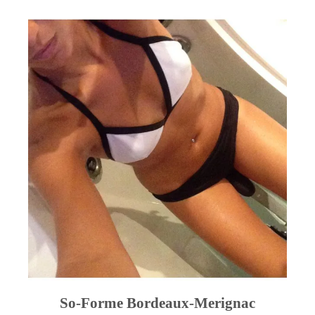
So-Forme Bordeaux-Merignac