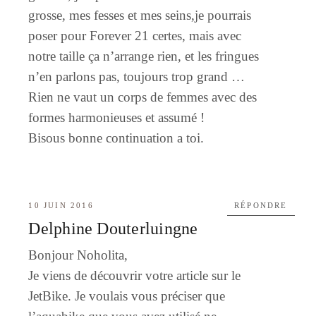
grosse, mes fesses et mes seins,je pourrais
poser pour Forever 21 certes, mais avec
notre taille ça n’arrange rien, et les fringues
n’en parlons pas, toujours trop grand …
Rien ne vaut un corps de femmes avec des
formes harmonieuses et assumé !
Bisous bonne continuation a toi.
10 JUIN 2016
RÉPONDRE
Delphine Douterluingne
Bonjour Noholita,
Je viens de découvrir votre article sur le
JetBike. Je voulais vous préciser que