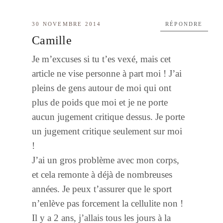
30 NOVEMBRE 2014
RÉPONDRE
Camille
Je m’excuses si tu t’es vexé, mais cet
article ne vise personne à part moi ! J’ai
pleins de gens autour de moi qui ont
plus de poids que moi et je ne porte
aucun jugement critique dessus. Je porte
un jugement critique seulement sur moi
!
J’ai un gros problème avec mon corps,
et cela remonte à déjà de nombreuses
années. Je peux t’assurer que le sport
n’enlève pas forcement la cellulite non !
Il y a 2 ans, j’allais tous les jours à la