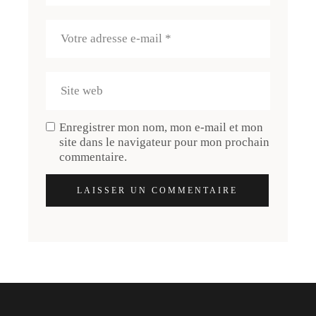
Enregistrer mon nom, mon e-mail et mon
site dans le navigateur pour mon prochain
commentaire.
LAISSER UN COMMENTAIRE