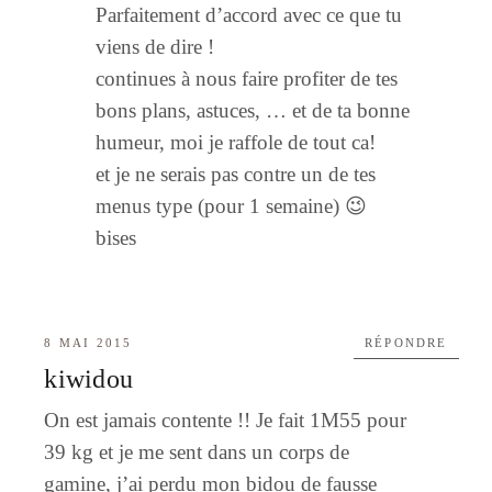
Parfaitement d’accord avec ce que tu
viens de dire !
continues à nous faire profiter de tes
bons plans, astuces, … et de ta bonne
humeur, moi je raffole de tout ca!
et je ne serais pas contre un de tes
menus type (pour 1 semaine) 😉
bises
8 MAI 2015
RÉPONDRE
kiwidou
On est jamais contente !! Je fait 1M55 pour
39 kg et je me sent dans un corps de
gamine, j’ai perdu mon bidou de fausse