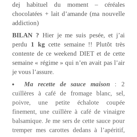
dej habituel du moment – céréales
chocolatées + lait d’amande (ma nouvelle
addiction)
BILAN ?
Hier je me suis pesée, et j’ai
perdu
1 kg
cette semaine !! Plutôt très
contente de ce weekend DIET et de cette
semaine « régime » qui n’en avait pas l’air
je vous l’assure.
Ma recette de sauce maison
: 2
cuillères à café de fromage blanc, sel,
poivre, une petite échalote coupée
finement, une cuillère à café de vinaigre
balsamique. Je me sers de cette sauce pour
tremper mes carottes dedans à l’apéritif,