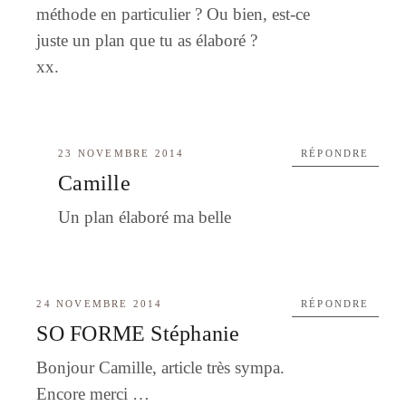
méthode en particulier ? Ou bien, est-ce
juste un plan que tu as élaboré ?
xx.
23 NOVEMBRE 2014
RÉPONDRE
Camille
Un plan élaboré ma belle
24 NOVEMBRE 2014
RÉPONDRE
SO FORME Stéphanie
Bonjour Camille, article très sympa.
Encore merci …