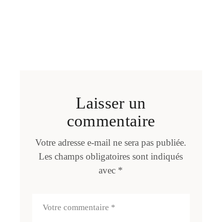
Laisser un
commentaire
Votre adresse e-mail ne sera pas publiée.
Les champs obligatoires sont indiqués
avec
*