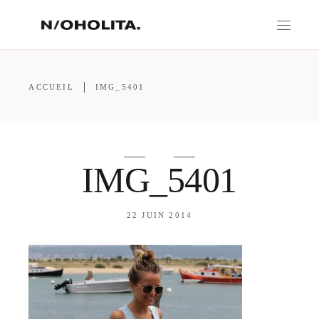
ACCUEIL
IMG_5401
IMG_5401
22 JUIN 2014