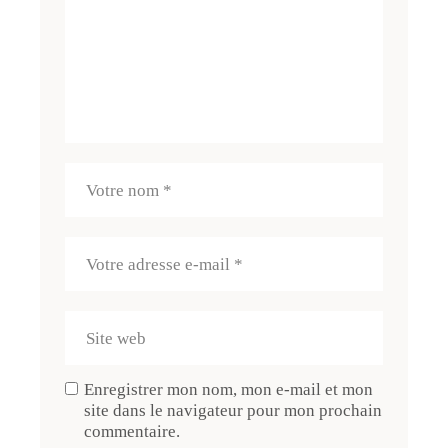
Enregistrer mon nom, mon e-mail et mon
site dans le navigateur pour mon prochain
commentaire.