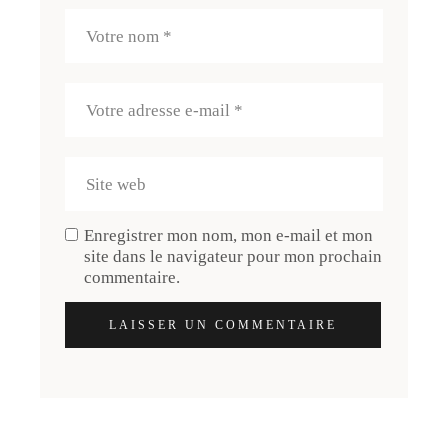
Enregistrer mon nom, mon e-mail et mon
site dans le navigateur pour mon prochain
commentaire.
LAISSER UN COMMENTAIRE