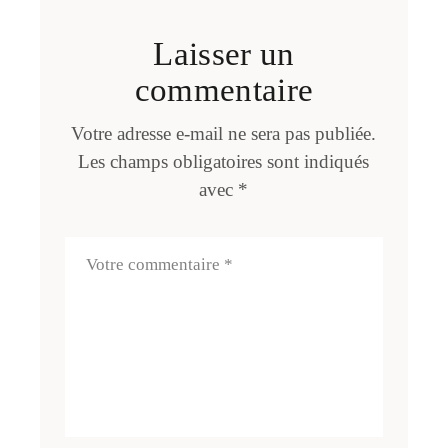
Laisser un
commentaire
Votre adresse e-mail ne sera pas publiée.
Les champs obligatoires sont indiqués
avec
*