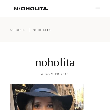
ACCUEIL
NOHOLITA
noholita
4 JANVIER 2015