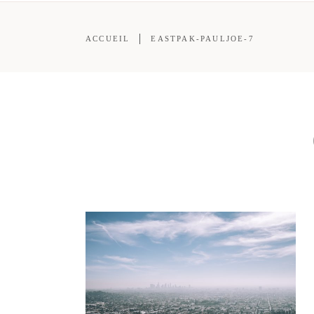
ACCUEIL
EASTPAK-PAULJOE-7