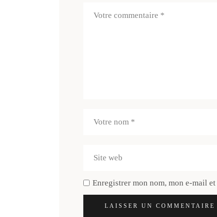
Enregistrer mon nom, mon e-mail et
LAISSER UN COMMENTAIRE