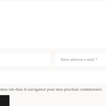
 mon site dans le navigateur pour mon prochain commentaire.