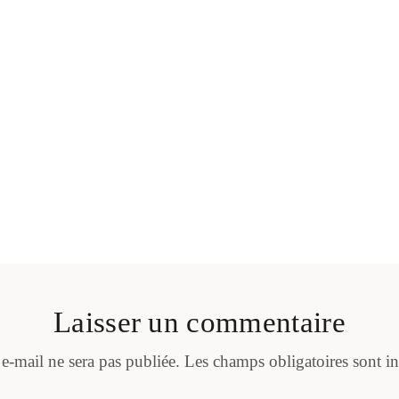
Laisser un commentaire
 e-mail ne sera pas publiée.
Les champs obligatoires sont i