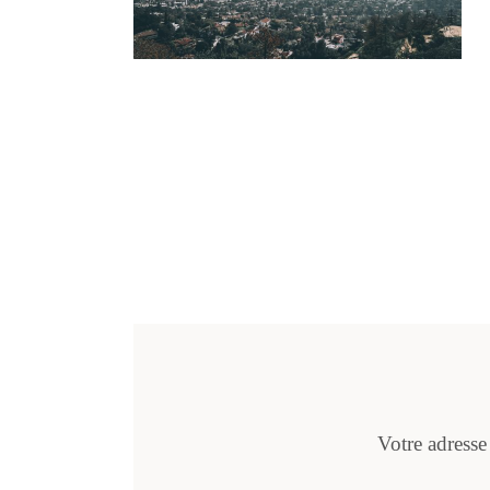
Votre adresse