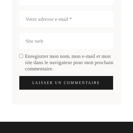
Enregistrer mon nom, mon e-mail et mon
site dans le navigateur pour mon prochain
commentaire.
LAISSER UN COMMENTAIRE