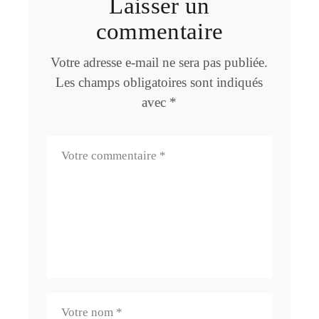
Laisser un
commentaire
Votre adresse e-mail ne sera pas publiée.
Les champs obligatoires sont indiqués
avec
*