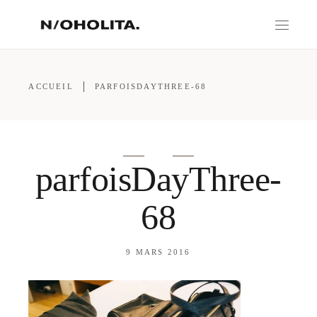
ACCUEIL
PARFOISDAYTHREE-68
parfoisDayThree-
68
9 MARS 2016