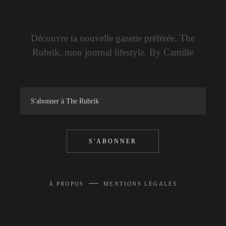
Découvre ta nouvelle gazette préférée. The
Rubrik, mon journal lifestyle. By Camille
S'ABONNER
—
À PROPOS
MENTIONS LÉGALES