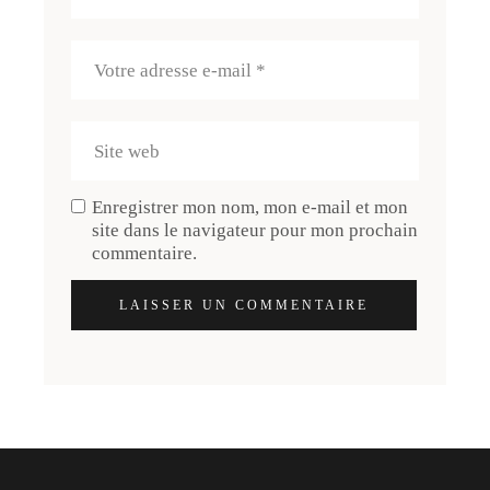
Enregistrer mon nom, mon e-mail et mon
site dans le navigateur pour mon prochain
commentaire.
LAISSER UN COMMENTAIRE