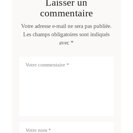
Laisser un
commentaire
Votre adresse e-mail ne sera pas publiée.
Les champs obligatoires sont indiqués
avec
*