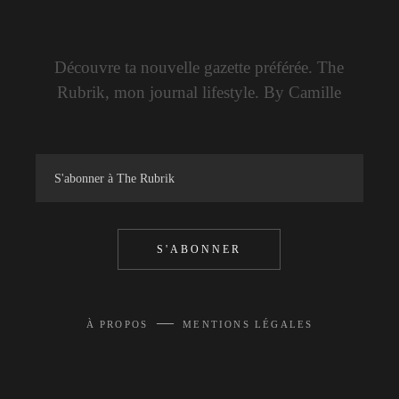
Découvre ta nouvelle gazette préférée. The
Rubrik, mon journal lifestyle. By Camille
S'ABONNER
—
À PROPOS
MENTIONS LÉGALES