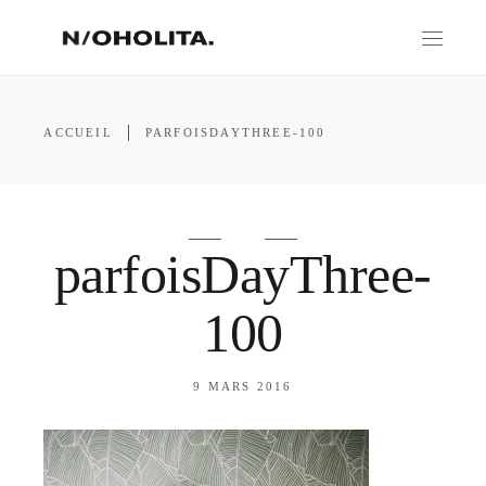
ACCUEIL
PARFOISDAYTHREE-100
parfoisDayThree-
100
9 MARS 2016