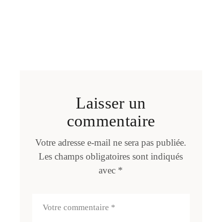
Laisser un
commentaire
Votre adresse e-mail ne sera pas publiée.
Les champs obligatoires sont indiqués
avec
*