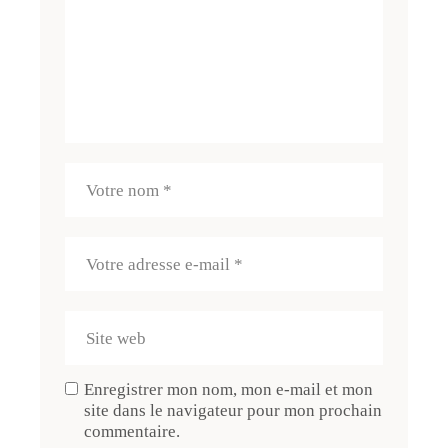
Enregistrer mon nom, mon e-mail et mon
site dans le navigateur pour mon prochain
commentaire.