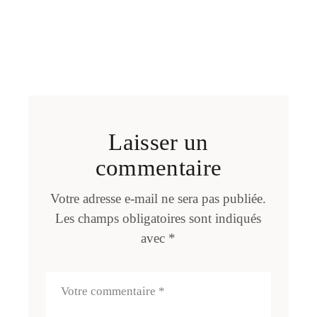
Laisser un
commentaire
Votre adresse e-mail ne sera pas publiée.
Les champs obligatoires sont indiqués
avec
*