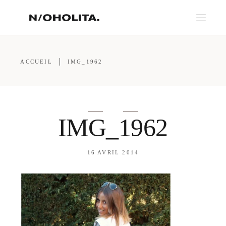
ACCUEIL
IMG_1962
IMG_1962
16 AVRIL 2014