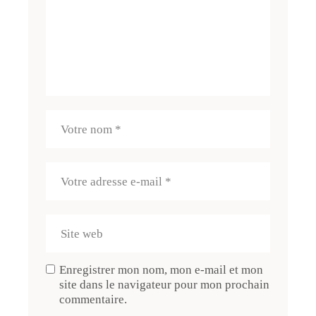
Enregistrer mon nom, mon e-mail et mon
site dans le navigateur pour mon prochain
commentaire.