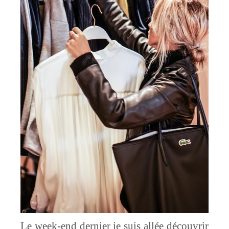
Le week-end dernier je suis allée découvrir