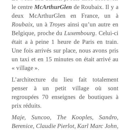
le centre
McArthurGlen
de Roubaix. Il y a
deux McArthurGlen en France, un à
Roubaix
, un à
Troyes
ainsi qu’un autre en
Belgique, proche du
Luxembourg
. Celui-ci
était a à peine 1 heure de Paris en train.
Une fois arrivés sur place, nous avons pris
un taxi et en 15 minutes on était arrivé au
« village ».
L’architecture du lieu fait totalement
penser à un petit village où sont
regroupées 70 enseignes de boutiques à
prix réduits.
Maje, Suncoo, The Kooples, Sandro,
Berenice, Claudie Pierlot, Karl Marc John,