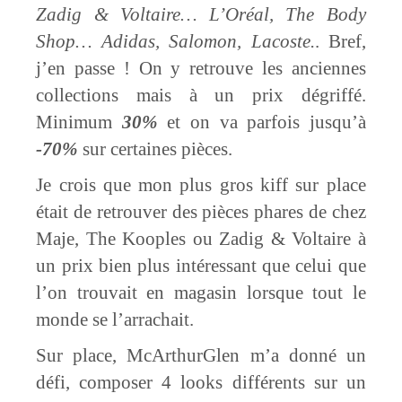
Zadig & Voltaire… L’Oréal, The Body
Shop… Adidas, Salomon, Lacoste.
. Bref,
j’en passe ! On y retrouve les anciennes
collections mais à un prix dégriffé.
Minimum
30%
et on va parfois jusqu’à
-70%
sur certaines pièces.
Je crois que mon plus gros kiff sur place
était de retrouver des pièces phares de chez
Maje, The Kooples ou Zadig & Voltaire à
un prix bien plus intéressant que celui que
l’on trouvait en magasin lorsque tout le
monde se l’arrachait.
Sur place, McArthurGlen m’a donné un
défi, composer 4 looks différents sur un