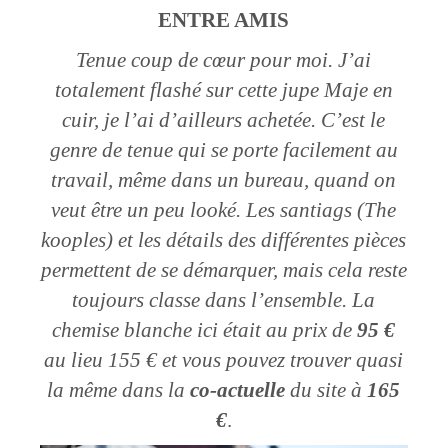
ENTRE AMIS
Tenue coup de cœur pour moi. J’ai
totalement flashé sur cette jupe Maje en
cuir, je l’ai d’ailleurs achetée. C’est le
genre de tenue qui se porte facilement au
travail, même dans un bureau, quand on
veut être un peu looké. Les santiags (The
kooples) et les détails des différentes pièces
permettent de se démarquer, mais cela reste
toujours classe dans l’ensemble. La
chemise blanche ici était au prix de
95 €
au lieu 155 € et vous pouvez trouver quasi
la même dans la
co-actuelle
du site à
165
€
.