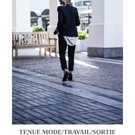
TENUE MODE/TRAVAIL/SORTIE