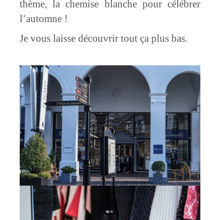
thème, la chemise blanche pour célébrer
l’automne !
Je vous laisse découvrir tout ça plus bas.