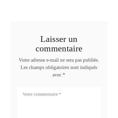
Laisser un
commentaire
Votre adresse e-mail ne sera pas publiée.
Les champs obligatoires sont indiqués
avec
*