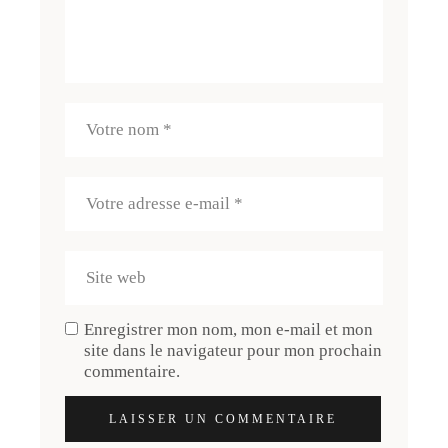
Enregistrer mon nom, mon e-mail et mon
site dans le navigateur pour mon prochain
commentaire.
LAISSER UN COMMENTAIRE