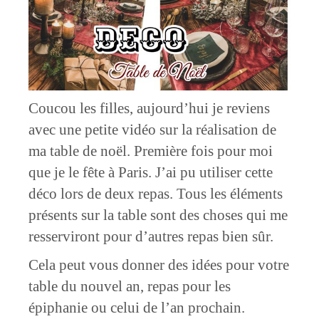
Coucou les filles, aujourd’hui je reviens
avec une petite vidéo sur la réalisation de
ma table de noël. Première fois pour moi
que je le fête à Paris. J’ai pu utiliser cette
déco lors de deux repas. Tous les éléments
présents sur la table sont des choses qui me
resserviront pour d’autres repas bien sûr.
Cela peut vous donner des idées pour votre
table du nouvel an, repas pour les
épiphanie ou celui de l’an prochain.