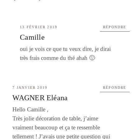
13 FÉVRIER 2019
RÉPONDRE
Camille
oui je vois ce que tu veux dire, je dirai
très frais comme du thé ahah 🙂
7 JANVIER 2019
RÉPONDRE
WAGNER Eléana
Hello Camille ,
Très jolie décoration de table, j’aime
vraiment beaucoup et ça te ressemble
tellement ! J’avais une petite question qui