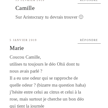
Camille
Sur Aristocrazy tu devrais trouver 🙂
5 JANVIER 2019
RÉPONDRE
Marie
Coucou Camille,
utilises tu toujours le déo Ohii dont tu
nous avais parlé ?
Il a eu une odeur qui se rapproche de
quelle odeur ? (bizarre ma question haha)
j’hésite entre celui au citrus et celui à la
rose, mais surtout je cherche un bon déo
qui tient la journée