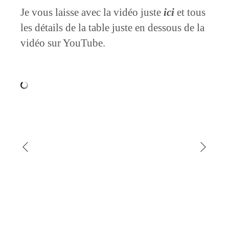
Je vous laisse avec la vidéo juste
ici
et tous
les détails de la table juste en dessous de la
vidéo sur YouTube.