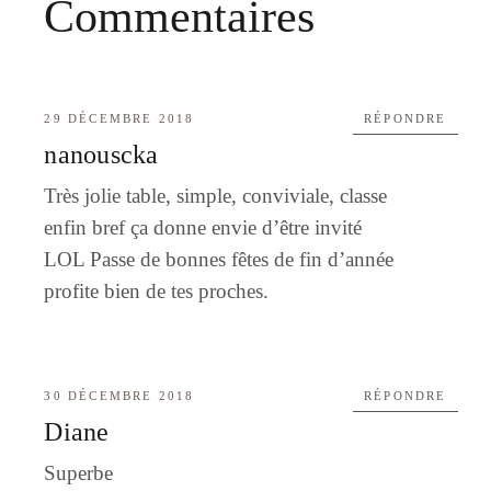
Commentaires
29 DÉCEMBRE 2018
RÉPONDRE
nanouscka
Très jolie table, simple, conviviale, classe
enfin bref ça donne envie d’être invité
LOL Passe de bonnes fêtes de fin d’année
profite bien de tes proches.
30 DÉCEMBRE 2018
RÉPONDRE
Diane
Superbe