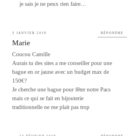
je sais je ne peux rien faire…
3 JANVIER 2019
RÉPONDRE
Marie
Coucou Camille
Aurais tu des sites a me conseiller pour une
bague en or jaune avec un budget max de
150€?
Je cherche une bague pour fêter notre Pacs
mais ce qui se fait en bijouterie
traditionnelle ne me plait pas trop
13 FÉVRIER 2019
RÉPONDRE