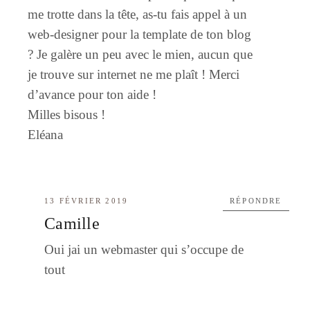
me trotte dans la tête, as-tu fais appel à un
web-designer pour la template de ton blog
? Je galère un peu avec le mien, aucun que
je trouve sur internet ne me plaît ! Merci
d’avance pour ton aide !
Milles bisous !
Eléana
13 FÉVRIER 2019
RÉPONDRE
Camille
Oui jai un webmaster qui s’occupe de
tout